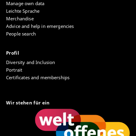
Manage own data
Leichte Sprache
Merchandise
Advice and help in emergencies
People search
Profil
Diversity and Inclusion
Portrait
Certificates and memberships
Wir stehen für ein