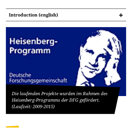
Introduction (english)
Die laufenden Projekte wurden im Rahmen des
Heisenberg-Programms der DFG gefördert.
(Laufzeit: 2009-2015)