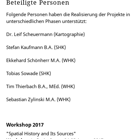
Beteiligte Personen
Folgende Personen haben die Realisierung der Projekte in
unterschiedlichen Phasen unterstützt:
Dr. Leif Scheuermann (Kartographie)
Stefan Kaufmann B.A. (SHK)
Ekkehard Schönherr M.A. (WHK)
Tobias Sowade (SHK)
Tim Thierbach B.A., MEd. (WHK)
Sebastian Zylinski M.A. (WHK)
Workshop 2017
"Spatial History and Its Sources"