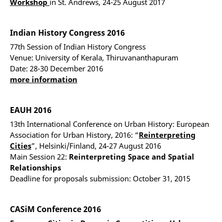
Workshop
in St. Andrews, 24-25 August 2017
Indian History Congress 2016
77th Session of Indian History Congress
Venue: University of Kerala, Thiruvananthapuram
Date: 28-30 December 2016
more information
EAUH 2016
13th International Conference on Urban History: European
Association for Urban History, 2016: “
Reinterpreting
Cities
”, Helsinki/Finland, 24-27 August 2016
Main Session 22:
Reinterpreting Space and Spatial
Relationships
Deadline for proposals submission: October 31, 2015
CASiM Conference 2016