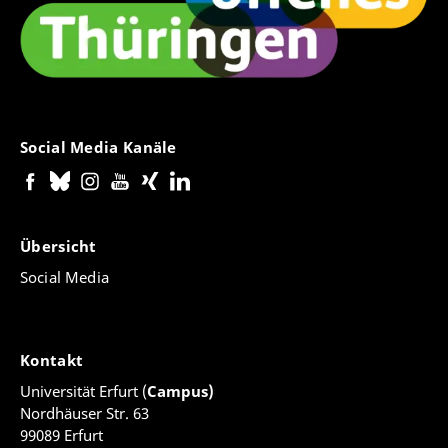
Social Media Kanäle
Übersicht
Social Media
Kontakt
Universität Erfurt (
Campus)
Nordhäuser Str. 63
99089 Erfurt