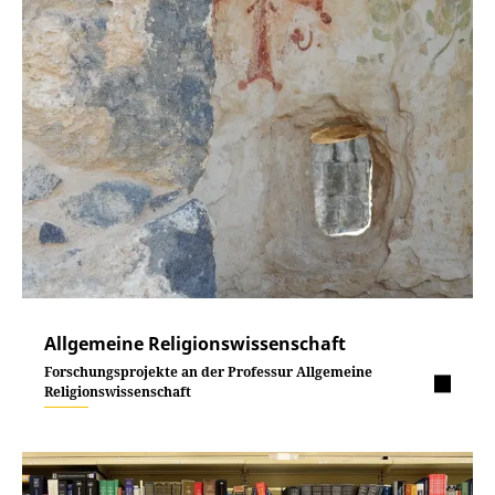
Allgemeine Religionswissenschaft
Forschungsprojekte an der Professur Allgemeine
Religionswissenschaft