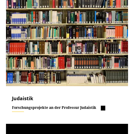
Judaistik
Forschungsprojekte an der Professur Judaistik