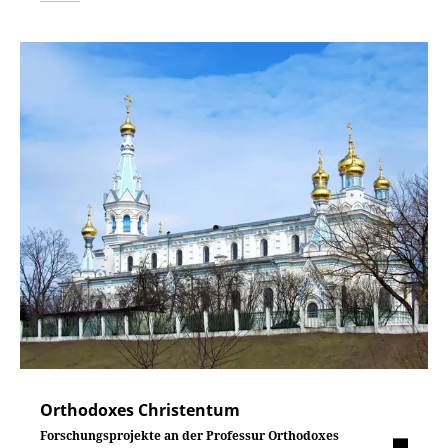
Orthodoxes Christentum
Forschungsprojekte an der Professur Orthodoxes