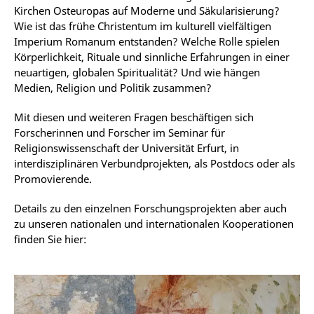
Kirchen Osteuropas auf Moderne und Säkularisierung?
Wie ist das frühe Christentum im kulturell vielfältigen
Imperium Romanum entstanden? Welche Rolle spielen
Körperlichkeit, Rituale und sinnliche Erfahrungen in einer
neuartigen, globalen Spiritualität? Und wie hängen
Medien, Religion und Politik zusammen?
Mit diesen und weiteren Fragen beschäftigen sich
Forscherinnen und Forscher im Seminar für
Religionswissenschaft der Universität Erfurt, in
interdisziplinären Verbundprojekten, als Postdocs oder als
Promovierende.
Details zu den einzelnen Forschungsprojekten aber auch
zu unseren nationalen und internationalen Kooperationen
finden Sie hier: