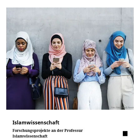
Islamwissenschaft
Forschungsprojekte an der Professur
Islamwissenschaft