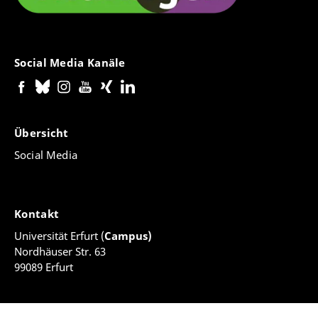
Social Media Kanäle
Übersicht
Social Media
Kontakt
Universität Erfurt (
Campus)
Nordhäuser Str. 63
99089 Erfurt