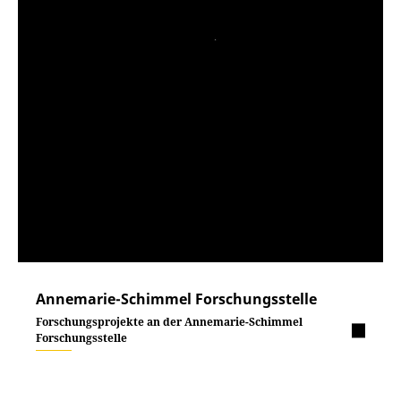
Annemarie-Schimmel Forschungsstelle
Forschungsprojekte an der Annemarie-Schimmel
Forschungsstelle