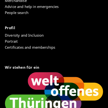
Merchandise
Advice and help in emergencies
People search
Profil
Diversity and Inclusion
Portrait
Certificates and memberships
Wir stehen für ein