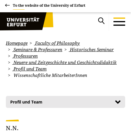
To the website of the University of Erfurt
Homepage
Faculty of Philosophy
Seminare & Professuren
Historisches Seminar
Professuren
Neuere und Zeitgeschichte und Geschichtsdidaktik
Profil und Team
Wissenschaftliche MitarbeiterInnen
Profil und Team
N.N.