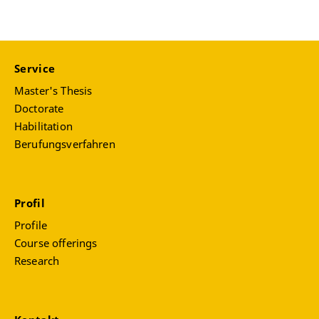
Service
Master's Thesis
Doctorate
Habilitation
Berufungsverfahren
Profil
Profile
Course offerings
Research