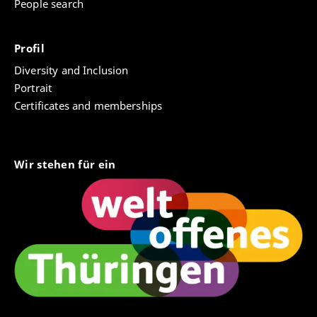
People search
Profil
Diversity and Inclusion
Portrait
Certificates and memberships
Wir stehen für ein