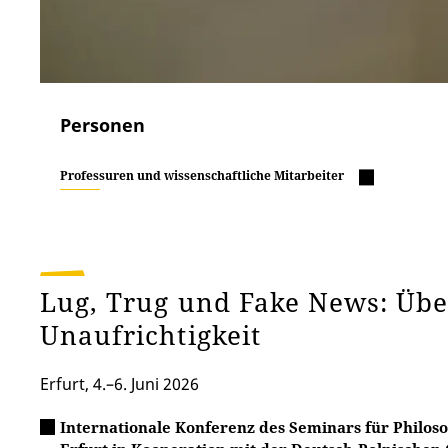
Personen
Professuren und wissenschaftliche Mitarbeiter
Lug, Trug und Fake News: Üb
Unaufrichtigkeit
Erfurt, 4.–6. Juni 2026
Internationale Konferenz des Seminars für Philoso