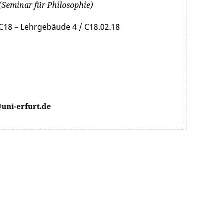
(Seminar für Philosophie)
C18 – Lehrgebäude 4 / C18.02.18
uni-erfurt.de