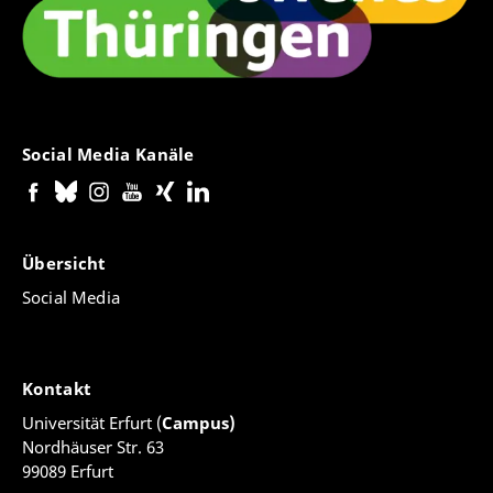
Social Media Kanäle
Übersicht
Social Media
Kontakt
Universität Erfurt (
Campus)
Nordhäuser Str. 63
99089 Erfurt