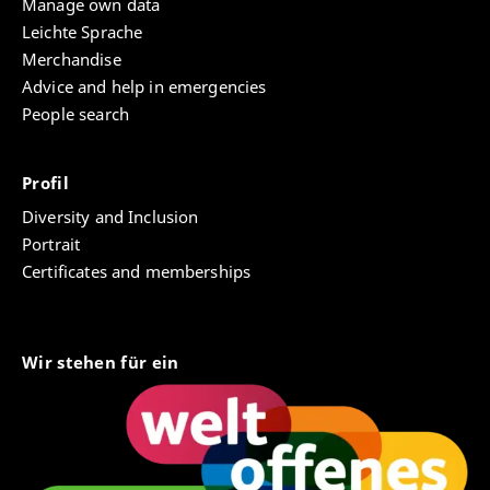
Manage own data
Leichte Sprache
Merchandise
Advice and help in emergencies
People search
Profil
Diversity and Inclusion
Portrait
Certificates and memberships
Wir stehen für ein