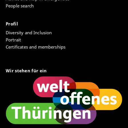
People search
Profil
Diversity and Inclusion
Portrait
Certificates and memberships
Wir stehen für ein