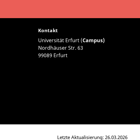
Kontakt
Universität Erfurt (
Campus)
Nordhäuser Str. 63
99089 Erfurt
Letzte Aktualisierung: 26.03.2026