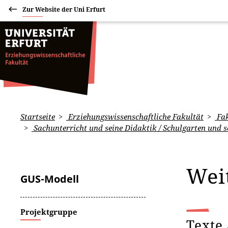
Zur Website der Uni Erfurt
Startseite
Erziehungswissenschaftliche Fakultät
Fak
Sachunterricht und seine Didaktik / Schulgarten und s
Wei
GUS-Modell
Projektgruppe
Texte