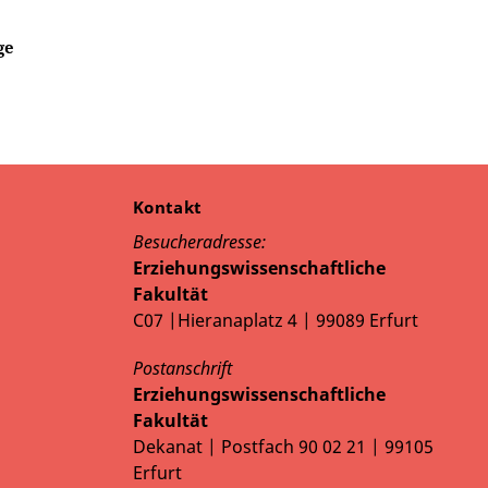
ge
Kontakt
Besucheradresse:
Erziehungswissenschaftliche
Fakultät
C07 |Hieranaplatz 4 | 99089 Erfurt
Postanschrift
Erziehungswissenschaftliche
Fakultät
Dekanat | Postfach 90 02 21 | 99105
Erfurt