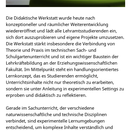
Die Didaktische Werkstatt wurde heute nach
konzeptioneller und räumlicher Weiterentwicklung
wiedereröffnet und lädt alle Lehramtsstudierenden ein,
sich dort auszuprobieren und eigene Projekte umzusetzen.
Die Werkstatt stärkt insbesondere die Verbindung von
Theorie und Praxis im technischen Sach- und
Schulgartenunterricht und ist ein wichtiger Baustein der
Lehrkräftebildung an der Erziehungswissenschaftlichen
Fakultät. Im Mittelpunkt steht ein handlungsorientiertes
Lernkonzept, das es Studierenden ermöglicht,
Unterrichtsinhalte nicht nur theoretisch zu erarbeiten,
sondern sie unter Anleitung in experimentellen Settings zu
erproben und didaktisch zu reflektieren.
Gerade im Sachunterricht, der verschiedene
naturwissenschaftliche und technische Disziplinen
verbindet, sind experimentelle Lernumgebungen
entscheidend, um komplexe Inhalte verständlich und