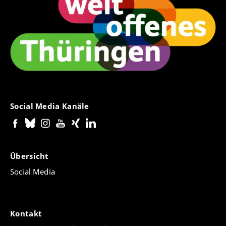
Social Media Kanäle
Übersicht
Social Media
Kontakt