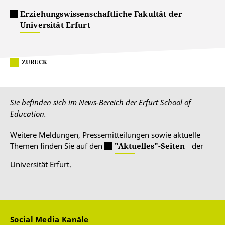
Erziehungswissenschaftliche Fakultät der
Universität Erfurt
ZURÜCK
Sie befinden sich im News-Bereich der Erfurt School of
Education.
Weitere Meldungen, Pressemitteilungen sowie aktuelle
Themen finden Sie auf den
"Aktuelles"-Seiten
der
Universität Erfurt.
Social Media Kanäle