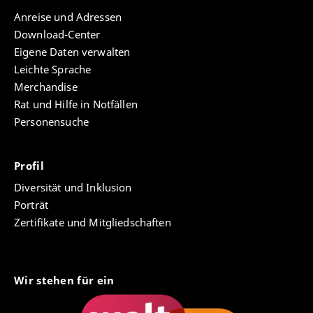
Anreise und Adressen
Download-Center
Eigene Daten verwalten
Leichte Sprache
Merchandise
Rat und Hilfe in Notfällen
Personensuche
Profil
Diversität und Inklusion
Porträt
Zertifikate und Mitgliedschaften
Wir stehen für ein