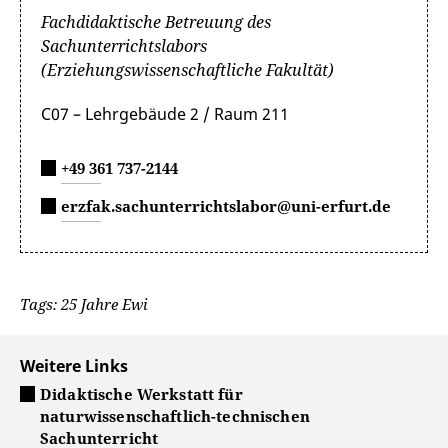
Fachdidaktische Betreuung des
Sachunterrichtslabors
(Erziehungswissenschaftliche Fakultät)
C07 – Lehrgebäude 2 / Raum 211
+49 361 737-2144
erzfak.sachunterrichtslabor@uni-erfurt.de
Tags: 25 Jahre Ewi
Weitere Links
Didaktische Werkstatt für
naturwissenschaftlich-technischen
Sachunterricht