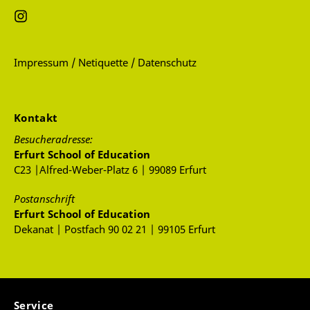
Impressum / Netiquette / Datenschutz
Kontakt
Besucheradresse:
Erfurt School of Education
C23 |Alfred-Weber-Platz 6 | 99089 Erfurt
Postanschrift
Erfurt School of Education
Dekanat | Postfach 90 02 21 | 99105 Erfurt
Service