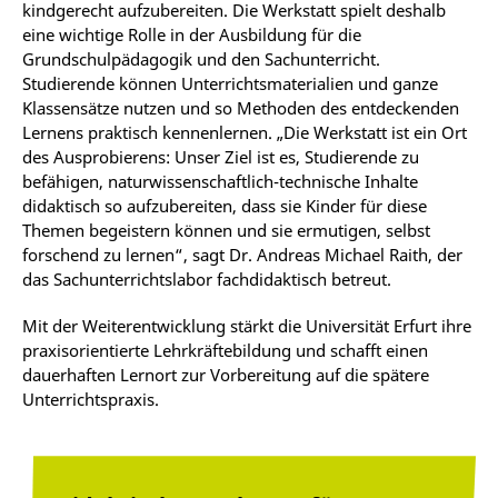
kindgerecht aufzubereiten. Die Werkstatt spielt deshalb
eine wichtige Rolle in der Ausbildung für die
Grundschulpädagogik und den Sachunterricht.
Studierende können Unterrichtsmaterialien und ganze
Klassensätze nutzen und so Methoden des entdeckenden
Lernens praktisch kennenlernen. „Die Werkstatt ist ein Ort
des Ausprobierens: Unser Ziel ist es, Studierende zu
befähigen, naturwissenschaftlich-technische Inhalte
didaktisch so aufzubereiten, dass sie Kinder für diese
Themen begeistern können und sie ermutigen, selbst
forschend zu lernen“, sagt Dr. Andreas Michael Raith, der
das Sachunterrichtslabor fachdidaktisch betreut.
Mit der Weiterentwicklung stärkt die Universität Erfurt ihre
praxisorientierte Lehrkräftebildung und schafft einen
dauerhaften Lernort zur Vorbereitung auf die spätere
Unterrichtspraxis.