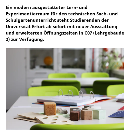
Ein modern ausgestatteter Lern- und
Experimentierraum für den technischen Sach- und
Schulgartenunterricht steht Studierenden der
Universität Erfurt ab sofort mit neuer Ausstattung
und erweiterten Öffnungszeiten in C07 (Lehrgebäude
2) zur Verfügung.