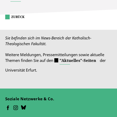
ZURÜCK
Sie befinden sich im News-Bereich der Katholisch-
Theologischen Fakultät.
Weitere Meldungen, Pressemitteilungen sowie aktuelle
Themen finden Sie auf den
"Aktuelles"-Seiten
der
Universität Erfurt.
Soziale Netzwerke & Co.