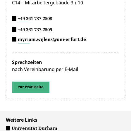
C14 – Mitarbeitergebäude 3 / 10
+49 361 737-2508
+49 361 737-2509
myriam.wijlens@uni-erfurt.de
Sprechzeiten
nach Vereinbarung per E-Mail
zur Profilseite
Weitere Links
Universität Durham