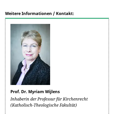
Weitere Informationen / Kontakt:
Prof. Dr. Myriam Wijlens
Inhaberin der Professur für Kirchenrecht
(Katholisch-Theologische Fakultät)