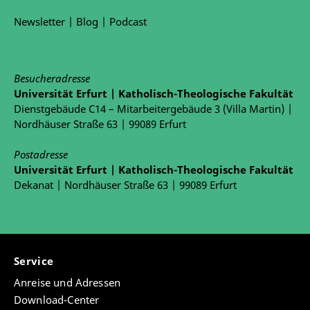
Newsletter
|
Blog
|
Podcast
Besucheradresse
Universität Erfurt | Katholisch-Theologische Fakultät
Dienstgebäude C14 – Mitarbeitergebäude 3 (Villa Martin) |
Nordhäuser Straße 63 | 99089 Erfurt
Postadresse
Universität Erfurt | Katholisch-Theologische Fakultät
Dekanat | Nordhäuser Straße 63 | 99089 Erfurt
Service
Anreise und Adressen
Download-Center