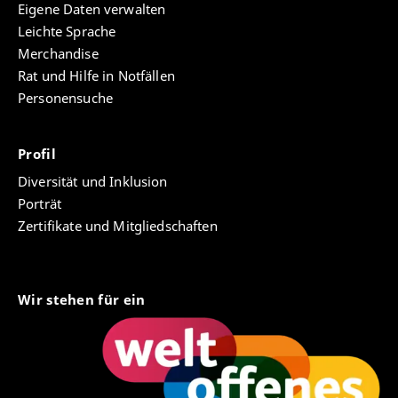
Eigene Daten verwalten
Leichte Sprache
Merchandise
Rat und Hilfe in Notfällen
Personensuche
Profil
Diversität und Inklusion
Porträt
Zertifikate und Mitgliedschaften
Wir stehen für ein