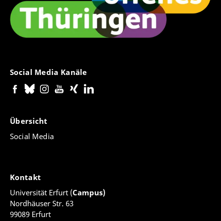
Social Media Kanäle
Übersicht
Social Media
Kontakt
Universität Erfurt (
Campus)
Nordhäuser Str. 63
99089 Erfurt