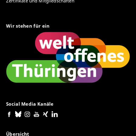
Zertifikate und Mitgliedschaften
Wir stehen für ein
Social Media Kanäle
Übersicht