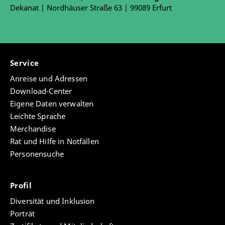
Dekanat | Nordhäuser Straße 63 | 99089 Erfurt
Service
Anreise und Adressen
Download-Center
Eigene Daten verwalten
Leichte Sprache
Merchandise
Rat und Hilfe in Notfällen
Personensuche
Profil
Diversität und Inklusion
Porträt