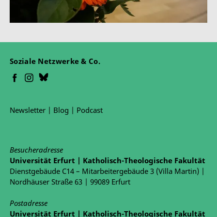
Soziale Netzwerke & Co.
Newsletter
|
Blog
|
Podcast
Besucheradresse
Universität Erfurt | Katholisch-Theologische Fakultät
Dienstgebäude C14 – Mitarbeitergebäude 3 (Villa Martin) |
Nordhäuser Straße 63 | 99089 Erfurt
Postadresse
Universität Erfurt | Katholisch-Theologische Fakultät