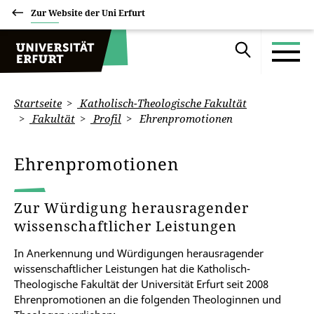
Zur Website der Uni Erfurt
Startseite
Katholisch-Theologische Fakultät
Fakultät
Profil
Ehrenpromotionen
Ehrenpromotionen
Zur Würdigung herausragender
wissenschaftlicher Leistungen
In Anerkennung und Würdigungen herausragender
wissenschaftlicher Leistungen hat die Katholisch-
Theologische Fakultät der Universität Erfurt seit 2008
Ehrenpromotionen an die folgenden Theologinnen und