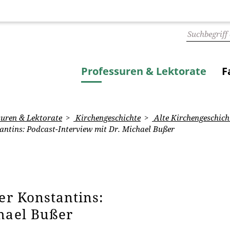
Professuren & Lektorate
F
uren & Lektorate
Kirchengeschichte
Alte Kirchengeschicht
antins: Podcast-Interview mit Dr. Michael Bußer
er Konstantins:
chael Bußer