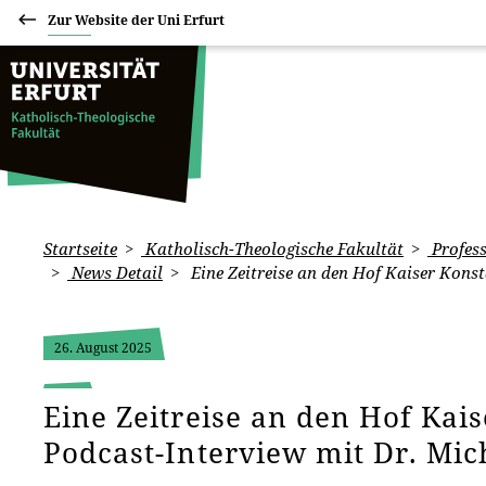
Zur Website der Uni Erfurt
Startseite
Katholisch-Theologische Fakultät
Profess
News Detail
Eine Zeitreise an den Hof Kaiser Konst
26. August 2025
Eine Zeitreise an den Hof Kais
Podcast-Interview mit Dr. Mi