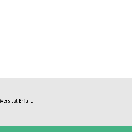
versität Erfurt.