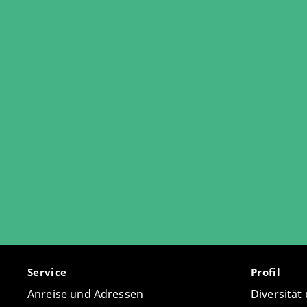
Service
Profil
Anreise und Adressen
Diversität