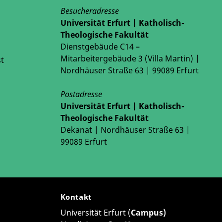
Besucheradresse
Universität Erfurt | Katholisch-
Theologische Fakultät
Dienstgebäude C14 –
Mitarbeitergebäude 3 (Villa Martin) |
t
Nordhäuser Straße 63 | 99089 Erfurt
Postadresse
Universität Erfurt | Katholisch-
Theologische Fakultät
Dekanat | Nordhäuser Straße 63 |
99089 Erfurt
Kontakt
Universität Erfurt (
Campus)