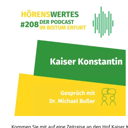
Kommen Sie mit auf eine Zeitreise an den Hof Kaiser