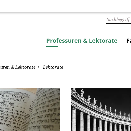
Professuren & Lektorate
F
uren & Lektorate
Lektorate