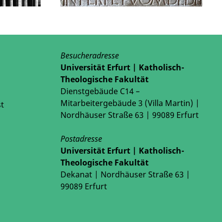
Besucheradresse
Universität Erfurt | Katholisch-
Theologische Fakultät
Dienstgebäude C14 –
Mitarbeitergebäude 3 (Villa Martin) |
t
Nordhäuser Straße 63 | 99089 Erfurt
Postadresse
Universität Erfurt | Katholisch-
Theologische Fakultät
Dekanat | Nordhäuser Straße 63 |
99089 Erfurt