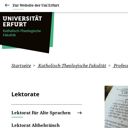
Zur Website der Uni Erfurt
Startseite
Katholisch-Theologische Fakultät
Profess
Lektorate
Lektorat für Alte Sprachen
Lektorat Althebräisch