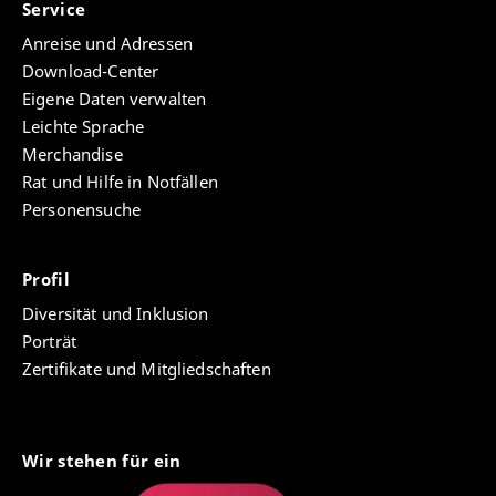
Service
Anreise und Adressen
Download-Center
Eigene Daten verwalten
Leichte Sprache
Merchandise
Rat und Hilfe in Notfällen
Personensuche
Profil
Diversität und Inklusion
Porträt
Zertifikate und Mitgliedschaften
Wir stehen für ein