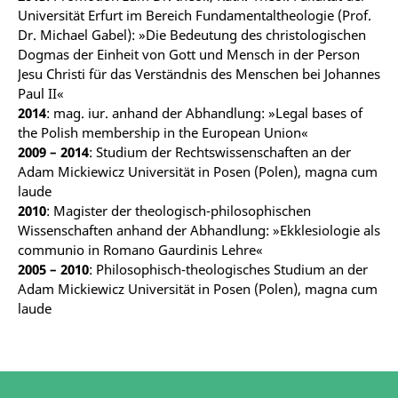
Universität Erfurt im Bereich Fundamentaltheologie (Prof.
Dr. Michael Gabel): »Die Bedeutung des christologischen
Dogmas der Einheit von Gott und Mensch in der Person
Jesu Christi für das Verständnis des Menschen bei Johannes
Paul II«
2014
: mag. iur. anhand der Abhandlung: »Legal bases of
the Polish membership in the European Union«
2009 – 2014
: Studium der Rechtswissenschaften an der
Adam Mickiewicz Universität in Posen (Polen), magna cum
laude
2010
: Magister der theologisch-philosophischen
Wissenschaften anhand der Abhandlung: »Ekklesiologie als
communio in Romano Gaurdinis Lehre«
2005 – 2010
: Philosophisch-theologisches Studium an der
Adam Mickiewicz Universität in Posen (Polen), magna cum
laude