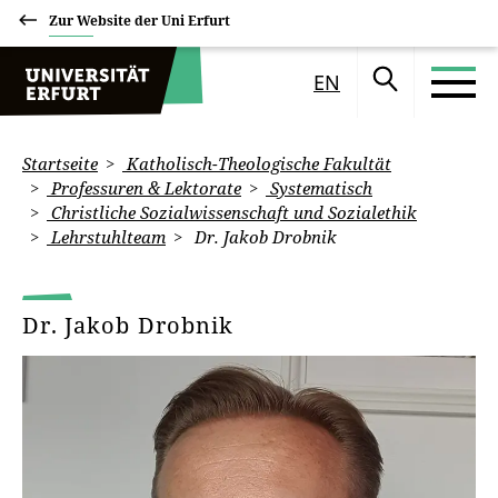
Zur Website der Uni Erfurt
EN
Startseite
Katholisch-Theologische Fakultät
Professuren & Lektorate
Systematisch
Christliche Sozialwissenschaft und Sozialethik
Lehrstuhlteam
Dr. Jakob Drobnik
Dr. Jakob Drobnik