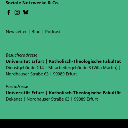
Soziale Netzwerke & Co.
Newsletter
|
Blog
|
Podcast
Besucheradresse
Universität Erfurt | Katholisch-Theologische Fakultät
Dienstgebäude C14 – Mitarbeitergebäude 3 (Villa Martin) |
Nordhäuser Straße 63 | 99089 Erfurt
Postadresse
Universität Erfurt | Katholisch-Theologische Fakultät
Dekanat | Nordhäuser Straße 63 | 99089 Erfurt