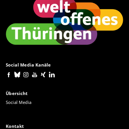
Social Media Kanäle
Übersicht
Social Media
Kontakt