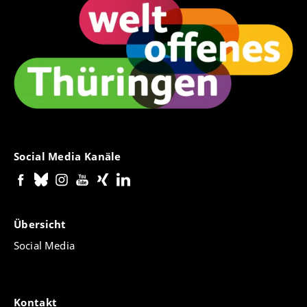
Social Media Kanäle
Übersicht
Social Media
Kontakt