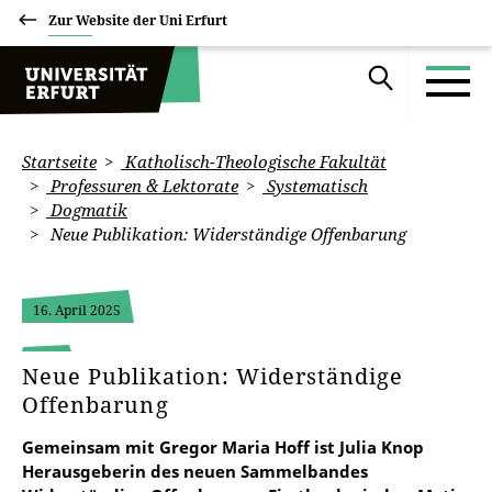
Zur Website der Uni Erfurt
Startseite
Katholisch-Theologische Fakultät
Professuren & Lektorate
Systematisch
Dogmatik
Neue Publikation: Widerständige Offenbarung
16. April 2025
Neue Publikation: Widerständige
Offenbarung
Gemeinsam mit Gregor Maria Hoff ist Julia Knop
Herausgeberin des neuen Sammelbandes