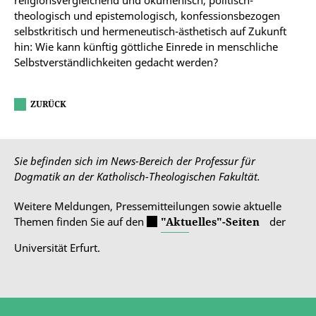
theologisch und epistemologisch, konfessionsbezogen
selbstkritisch und hermeneutisch-ästhetisch auf Zukunft
hin: Wie kann künftig göttliche Einrede in menschliche
Selbstverständlichkeiten gedacht werden?
ZURÜCK
Sie befinden sich im News-Bereich der Professur für
Dogmatik an der Katholisch-Theologischen Fakultät.
Weitere Meldungen, Pressemitteilungen sowie aktuelle
Themen finden Sie auf den
"Aktuelles"-Seiten
der
Universität Erfurt.