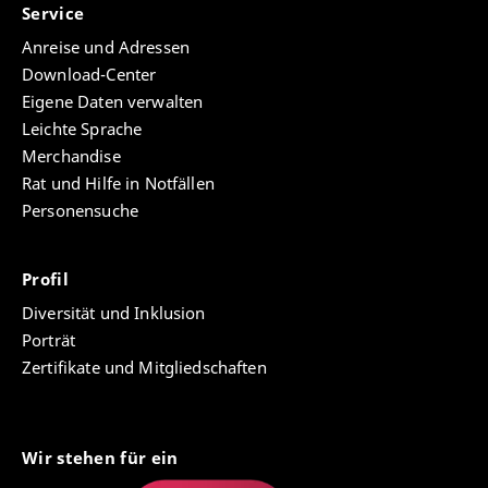
Service
Anreise und Adressen
Download-Center
Eigene Daten verwalten
Leichte Sprache
Merchandise
Rat und Hilfe in Notfällen
Personensuche
Profil
Diversität und Inklusion
Porträt
Zertifikate und Mitgliedschaften
Wir stehen für ein