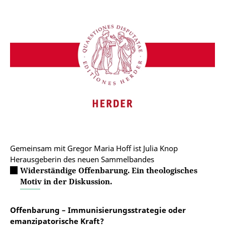
Gemeinsam mit Gregor Maria Hoff ist Julia Knop
Herausgeberin des neuen Sammelbandes
Widerständige Offenbarung. Ein theologisches
Motiv in der Diskussion.
Offenbarung – Immunisierungsstrategie oder
emanzipatorische Kraft?