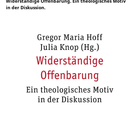
Widerständige Offenbarung. Ein theologisches Motiv
in der Diskussion.