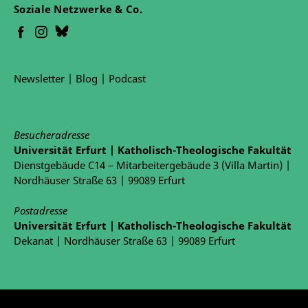
Soziale Netzwerke & Co.
Newsletter
|
Blog
|
Podcast
Besucheradresse
Universität Erfurt | Katholisch-Theologische Fakultät
Dienstgebäude C14 – Mitarbeitergebäude 3 (Villa Martin) |
Nordhäuser Straße 63 | 99089 Erfurt
Postadresse
Universität Erfurt | Katholisch-Theologische Fakultät
Dekanat | Nordhäuser Straße 63 | 99089 Erfurt