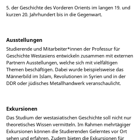
5. der Geschichte des Vorderen Orients im langen 19. und
kurzen 20. Jahrhundert bis in die Gegenwart.
Ausstellungen
Studierende und Mitarbeiter*innen der Professur für
Geschichte Westasiens entwickeln zusammen mit externen
Partnern Ausstellungen, welche sich mit vielfältigen
Themen beschäftigen. Dabei wurde beispielsweise das
Männerbild im Islam, Revolutionen in Syrien und in der
DDR oder jüdisches Metallhandwerk veranschaulicht.
Exkursionen
Das Studium der westasiatischen Geschichte soll nicht nur
theoretisches Wissen vermitteln. Im Rahmen mehrtägiger
Exkursionen können die Studierenden Gelerntes vor Ort
sehen und erfahren. Zudem bieten die Exkursionen für