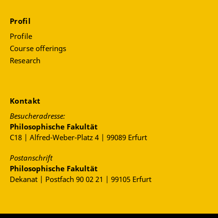
Profil
Profile
Course offerings
Research
Kontakt
Besucheradresse:
Philosophische Fakultät
C18 | Alfred-Weber-Platz 4 | 99089 Erfurt
Postanschrift
Philosophische Fakultät
Dekanat | Postfach 90 02 21 | 99105 Erfurt