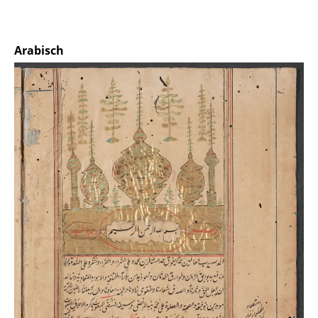
Arabisch