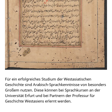
Für ein erfolgreiches Studium der Westasiatischen
Geschichte sind Arabisch-Sprachkenntnisse von besonders
Großem nutzen. Diese können bei Sprachkursen an der
Universität Erfurt und bei Partnern der Professur für
Geschichte Westasiens erlernt werden.