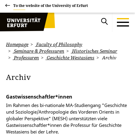
To the website of the University of Erfurt
Homepage
Faculty of Philosophy
Seminare & Professuren
Historisches Seminar
Professuren
Geschichte Westasiens
Archiv
Archiv
Gastwissenschaftler*innen
Im Rahmen des bi-nationale MA-Studiengang "Geschichte
und Soziologie/Anthropologie des Vorderen Orients in
globaler Perspektive" (MESH) unterstützten viele
Gastwissenschaftler*innen die Professur für Geschichte
Westasiens bei der Lehre.