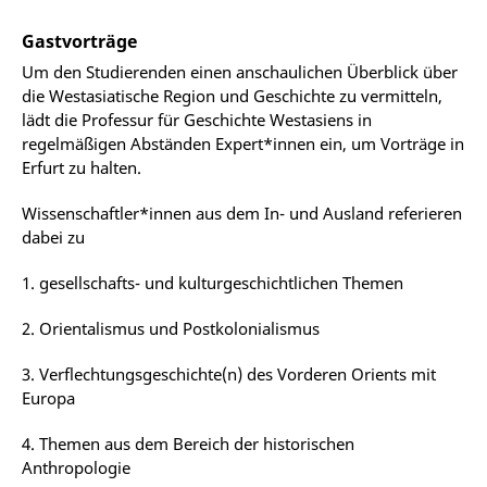
Gastvorträge
Um den Studierenden einen anschaulichen Überblick über
die Westasiatische Region und Geschichte zu vermitteln,
lädt die Professur für Geschichte Westasiens in
regelmäßigen Abständen Expert*innen ein, um Vorträge in
Erfurt zu halten.
Wissenschaftler*innen aus dem In- und Ausland referieren
dabei zu
1. gesellschafts- und kulturgeschichtlichen Themen
2. Orientalismus und Postkolonialismus
3. Verflechtungsgeschichte(n) des Vorderen Orients mit
Europa
4. Themen aus dem Bereich der historischen
Anthropologie