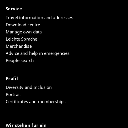
Service
Travel information and addresses
Download centre
Manage own data
Leichte Sprache
Merchandise
Advice and help in emergencies
People search
Profil
Diversity and Inclusion
Portrait
Certificates and memberships
Wir stehen für ein