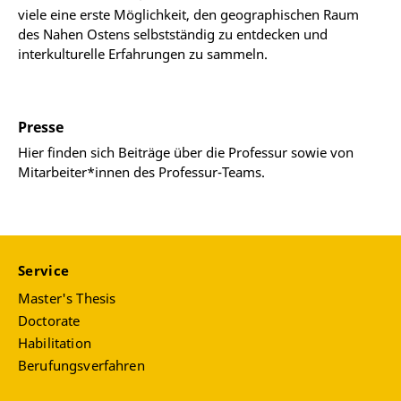
viele eine erste Möglichkeit, den geographischen Raum
des Nahen Ostens selbstständig zu entdecken und
interkulturelle Erfahrungen zu sammeln.
Presse
Hier finden sich Beiträge über die Professur sowie von
Mitarbeiter*innen des Professur-Teams.
Service
Master's Thesis
Doctorate
Habilitation
Berufungsverfahren