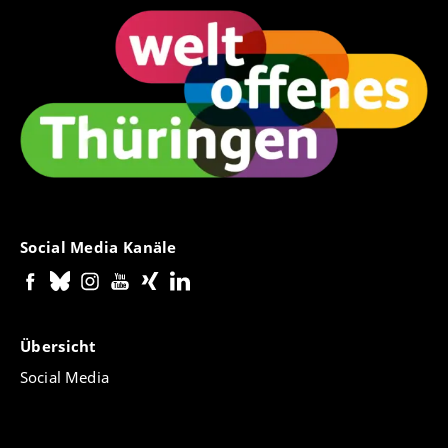
Social Media Kanäle
Übersicht
Social Media