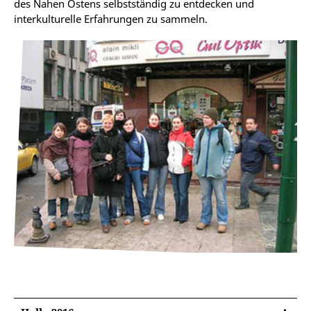
des Nahen Ostens selbstständig zu entdecken und
interkulturelle Erfahrungen zu sammeln.