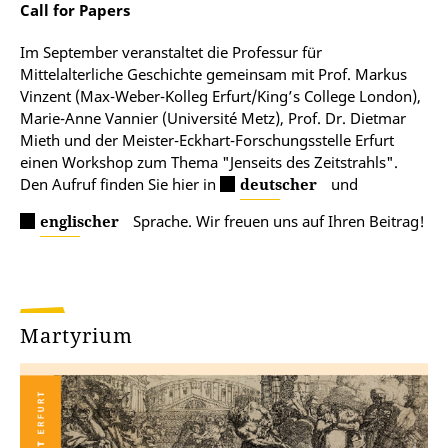
Call for Papers
Im September veranstaltet die Professur für
Mittelalterliche Geschichte gemeinsam mit Prof. Markus
Vinzent (Max-Weber-Kolleg Erfurt/King’s College London),
Marie-Anne Vannier (Université Metz), Prof. Dr. Dietmar
Mieth und der Meister-Eckhart-Forschungsstelle Erfurt
einen Workshop zum Thema "Jenseits des Zeitstrahls".
Den Aufruf finden Sie hier in
deutscher
und
englischer
Sprache. Wir freuen uns auf Ihren Beitrag!
Martyrium