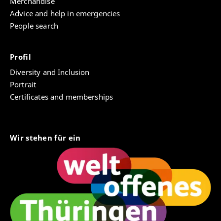
Merchandise
Advice and help in emergencies
People search
Profil
Diversity and Inclusion
Portrait
Certificates and memberships
Wir stehen für ein