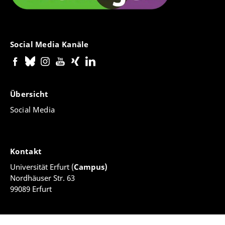
Social Media Kanäle
Übersicht
Social Media
Kontakt
Universität Erfurt (
Campus)
Nordhäuser Str. 63
99089 Erfurt