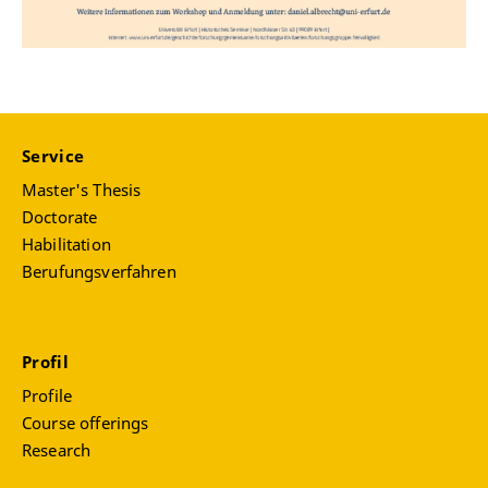
Service
Master's Thesis
Doctorate
Habilitation
Berufungsverfahren
Profil
Profile
Course offerings
Research