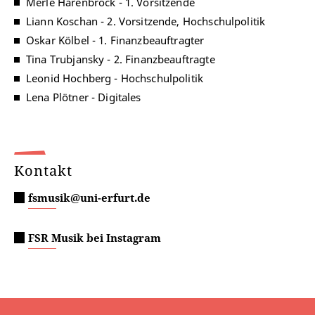
Merle Harenbrock - 1. Vorsitzende
Liann Koschan - 2. Vorsitzende, Hochschulpolitik
Oskar Kölbel - 1. Finanzbeauftragter
Tina Trubjansky - 2. Finanzbeauftragte
Leonid Hochberg - Hochschulpolitik
Lena Plötner - Digitales
Kontakt
fsmusik@uni-erfurt.de
FSR Musik bei Instagram