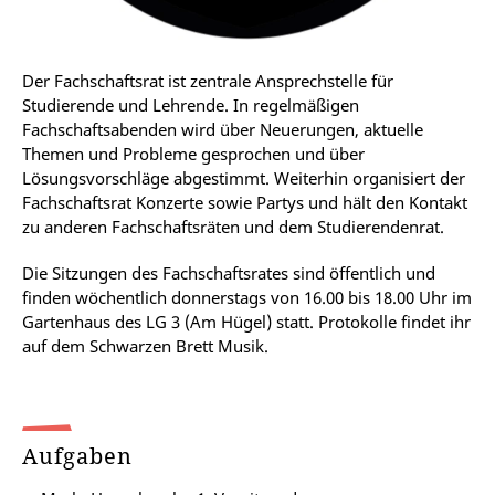
Der Fachschaftsrat ist zentrale Ansprechstelle für
Studierende und Lehrende. In regelmäßigen
Fachschaftsabenden wird über Neuerungen, aktuelle
Themen und Probleme gesprochen und über
Lösungsvorschläge abgestimmt. Weiterhin organisiert der
Fachschaftsrat Konzerte sowie Partys und hält den Kontakt
zu anderen Fachschaftsräten und dem Studierendenrat.
Die Sitzungen des Fachschaftsrates sind öffentlich und
finden wöchentlich donnerstags von 16.00 bis 18.00 Uhr im
Gartenhaus des LG 3 (Am Hügel) statt. Protokolle findet ihr
auf dem Schwarzen Brett Musik.
Aufgaben