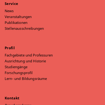
Service
News
Veranstaltungen
Publikationen
Stellenausschreibungen
Profil
Fachgebiete und Professuren
Ausrichtung und Historie
Studiengänge
Forschungsprofil
Lern- und Bildungsräume
Kontakt