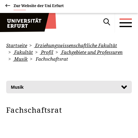
Zur Website der Uni Erfurt
Startseite
Erziehungswissenschaftliche Fakultät
Fakultät
Profil
Fachgebiete und Professuren
Musik
Fachschaftsrat
Musik
Fachschaftsrat