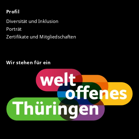
Profil
Diversität und Inklusion
Porträt
Zertifikate und Mitgliedschaften
Wir stehen für ein