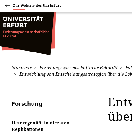
Zur Website der Uni Erfurt
Startseite
Erziehungswissenschaftliche Fakultät
Fak
Entwicklung von Entscheidungsstrategien über die Le
Ent
Forschung
übe
Heterogenität in direkten
Replikationen