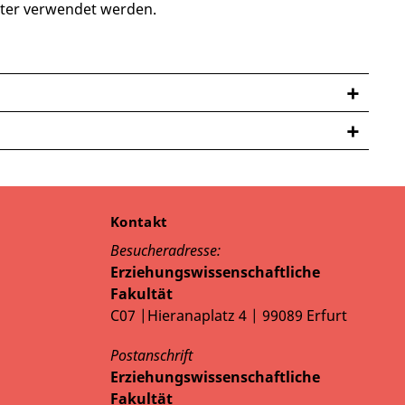
lter verwendet werden.
Kontakt
Besucheradresse:
Erziehungswissenschaftliche
Fakultät
C07 |Hieranaplatz 4 | 99089 Erfurt
Postanschrift
Erziehungswissenschaftliche
Fakultät