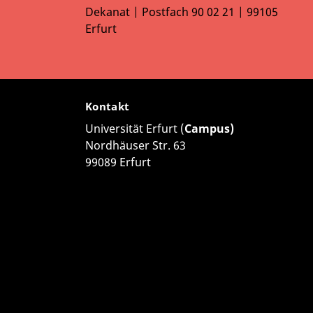
Dekanat | Postfach 90 02 21 | 99105
Erfurt
Kontakt
Universität Erfurt (
Campus)
Nordhäuser Str. 63
99089 Erfurt