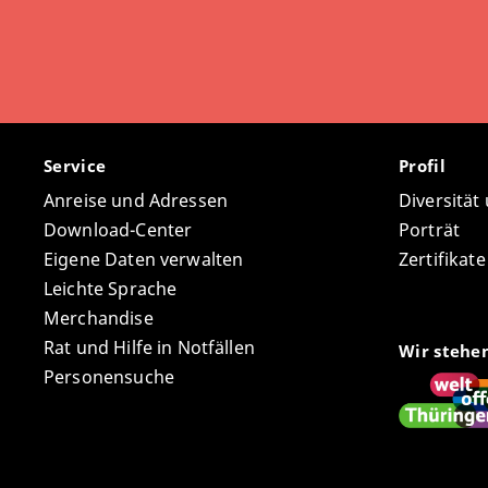
Service
Profil
Anreise und Adressen
Diversität
Download-Center
Porträt
Eigene Daten verwalten
Zertifikat
Leichte Sprache
Merchandise
Rat und Hilfe in Notfällen
Wir stehe
Personensuche