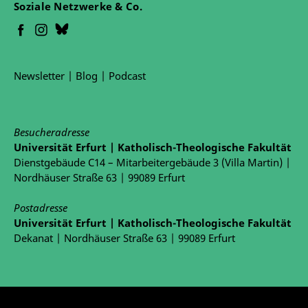
Soziale Netzwerke & Co.
Newsletter
|
Blog
|
Podcast
Besucheradresse
Universität Erfurt | Katholisch-Theologische Fakultät
Dienstgebäude C14 – Mitarbeitergebäude 3 (Villa Martin) |
Nordhäuser Straße 63 | 99089 Erfurt
Postadresse
Universität Erfurt | Katholisch-Theologische Fakultät
Dekanat | Nordhäuser Straße 63 | 99089 Erfurt