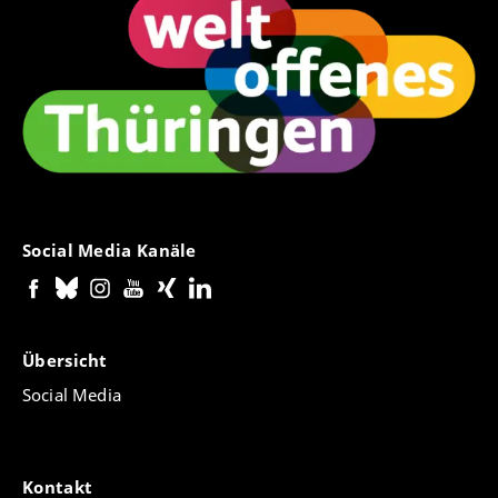
Social Media Kanäle
Übersicht
Social Media
Kontakt