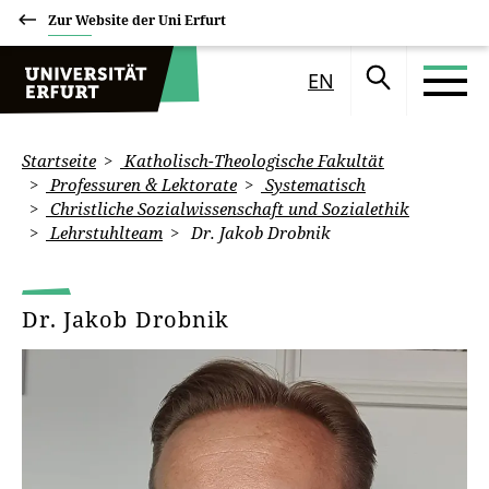
Zur Website der Uni Erfurt
EN
Startseite
Katholisch-Theologische Fakultät
Professuren & Lektorate
Systematisch
Christliche Sozialwissenschaft und Sozialethik
Lehrstuhlteam
Dr. Jakob Drobnik
Dr. Jakob Drobnik