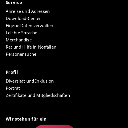
Service
Anreise und Adressen
Download-Center
Eigene Daten verwalten
Leichte Sprache
Merchandise
Rat und Hilfe in Notfällen
Personensuche
Profil
Diversität und Inklusion
Porträt
Zertifikate und Mitgliedschaften
Wir stehen für ein