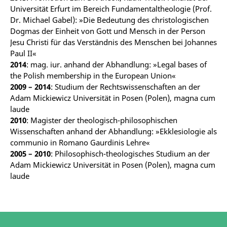
Universität Erfurt im Bereich Fundamentaltheologie (Prof.
Dr. Michael Gabel): »Die Bedeutung des christologischen
Dogmas der Einheit von Gott und Mensch in der Person
Jesu Christi für das Verständnis des Menschen bei Johannes
Paul II«
2014
: mag. iur. anhand der Abhandlung: »Legal bases of
the Polish membership in the European Union«
2009 – 2014
: Studium der Rechtswissenschaften an der
Adam Mickiewicz Universität in Posen (Polen), magna cum
laude
2010
: Magister der theologisch-philosophischen
Wissenschaften anhand der Abhandlung: »Ekklesiologie als
communio in Romano Gaurdinis Lehre«
2005 – 2010
: Philosophisch-theologisches Studium an der
Adam Mickiewicz Universität in Posen (Polen), magna cum
laude