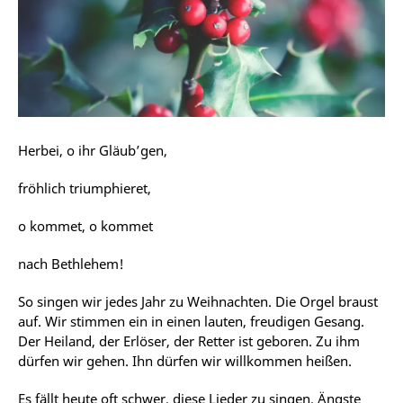
Herbei, o ihr Gläub’gen,
fröhlich triumphieret,
o kommet, o kommet
nach Bethlehem!
So singen wir jedes Jahr zu Weihnachten. Die Orgel braust
auf. Wir stimmen ein in einen lauten, freudigen Gesang.
Der Heiland, der Erlöser, der Retter ist geboren. Zu ihm
dürfen wir gehen. Ihn dürfen wir willkommen heißen.
Es fällt heute oft schwer, diese Lieder zu singen. Ängste