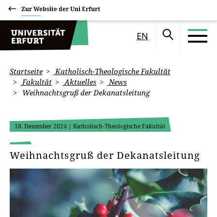
Zur Website der Uni Erfurt
EN
Startseite
Katholisch-Theologische Fakultät
Fakultät
Aktuelles
News
Weihnachtsgruß der Dekanatsleitung
18. Dezember 2024
| Katholisch-Theologische Fakultät
Weihnachtsgruß der Dekanatsleitung