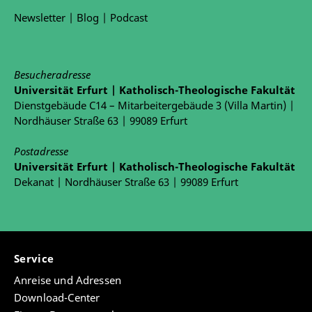
Newsletter
|
Blog
|
Podcast
Besucheradresse
Universität Erfurt | Katholisch-Theologische Fakultät
Dienstgebäude C14 – Mitarbeitergebäude 3 (Villa Martin) |
Nordhäuser Straße 63 | 99089 Erfurt
Postadresse
Universität Erfurt | Katholisch-Theologische Fakultät
Dekanat | Nordhäuser Straße 63 | 99089 Erfurt
Service
Anreise und Adressen
Download-Center