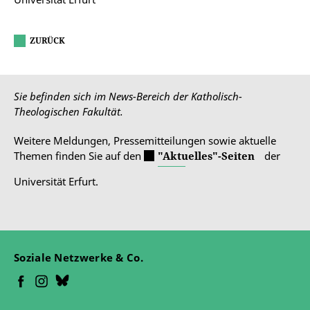
ZURÜCK
Sie befinden sich im News-Bereich der Katholisch-
Theologischen Fakultät.
Weitere Meldungen, Pressemitteilungen sowie aktuelle
Themen finden Sie auf den
"Aktuelles"-Seiten
der
Universität Erfurt.
Soziale Netzwerke & Co.