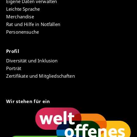
Eigene Daten verwalten
Leichte Sprache
Merchandise
Rat und Hilfe in Notfällen
Personensuche
Profil
Diversität und Inklusion
Porträt
Zertifikate und Mitgliedschaften
Wir stehen für ein