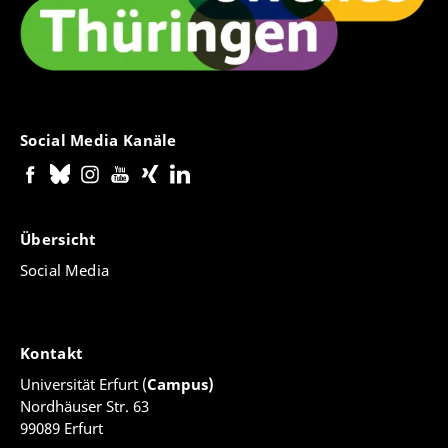
Social Media Kanäle
Übersicht
Social Media
Kontakt
Universität Erfurt (
Campus)
Nordhäuser Str. 63
99089 Erfurt