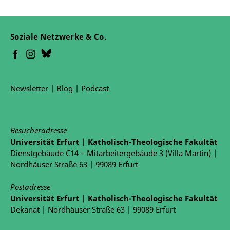
Soziale Netzwerke & Co.
Newsletter
|
Blog
|
Podcast
Besucheradresse
Universität Erfurt | Katholisch-Theologische Fakultät
Dienstgebäude C14 – Mitarbeitergebäude 3 (Villa Martin) |
Nordhäuser Straße 63 | 99089 Erfurt
Postadresse
Universität Erfurt | Katholisch-Theologische Fakultät
Dekanat | Nordhäuser Straße 63 | 99089 Erfurt