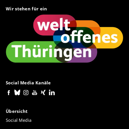
Wir stehen für ein
Social Media Kanäle
Übersicht
Social Media