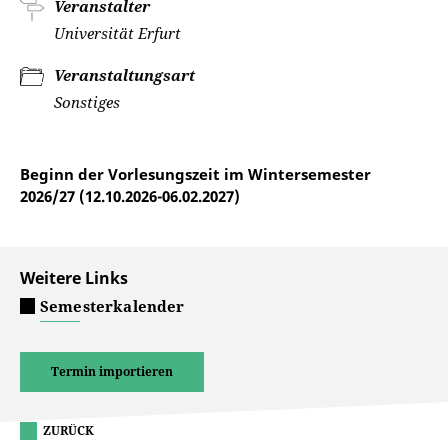
Veranstalter
Universität Erfurt
Veranstaltungsart
Sonstiges
Beginn der Vorlesungszeit im Wintersemester
2026/27 (12.10.2026-06.02.2027)
Weitere Links
Semesterkalender
Termin importieren
ZURÜCK