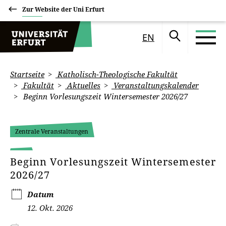
Zur Website der Uni Erfurt
EN
Startseite
Katholisch-Theologische Fakultät
Fakultät
Aktuelles
Veranstaltungskalender
Beginn Vorlesungszeit Wintersemester 2026/27
Zentrale Veranstaltungen
Beginn Vorlesungszeit Wintersemester
2026/27
Datum
12. Okt. 2026