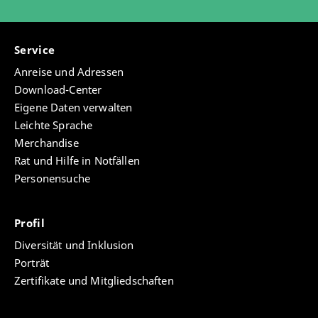
Service
Anreise und Adressen
Download-Center
Eigene Daten verwalten
Leichte Sprache
Merchandise
Rat und Hilfe in Notfällen
Personensuche
Profil
Diversität und Inklusion
Porträt
Zertifikate und Mitgliedschaften