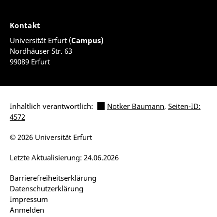
Kontakt
Universität Erfurt (
Campus)
Nordhäuser Str. 63
99089 Erfurt
Inhaltlich verantwortlich:
Notker Baumann
,
Seiten-ID:
4572
© 2026 Universität Erfurt
Letzte Aktualisierung: 24.06.2026
Barrierefreiheitserklärung
Datenschutzerklärung
Impressum
Anmelden