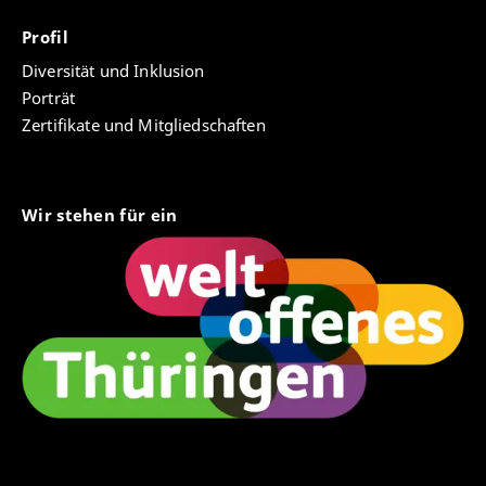
Profil
Diversität und Inklusion
Porträt
Zertifikate und Mitgliedschaften
Wir stehen für ein