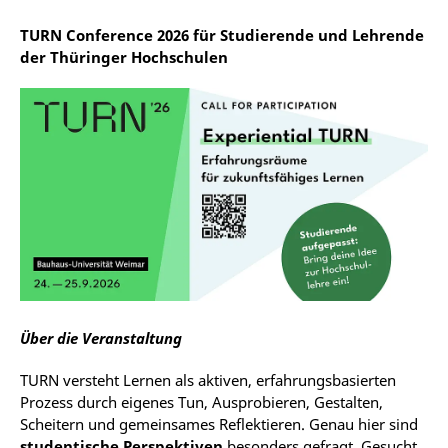
TURN Conference 2026 für Studierende und Lehrende
der Thüringer Hochschulen
Über die Veranstaltung
TURN versteht Lernen als aktiven, erfahrungsbasierten
Prozess durch eigenes Tun, Ausprobieren, Gestalten,
Scheitern und gemeinsames Reflektieren. Genau hier sind
studentische Perspektiven
besonders gefragt. Gesucht