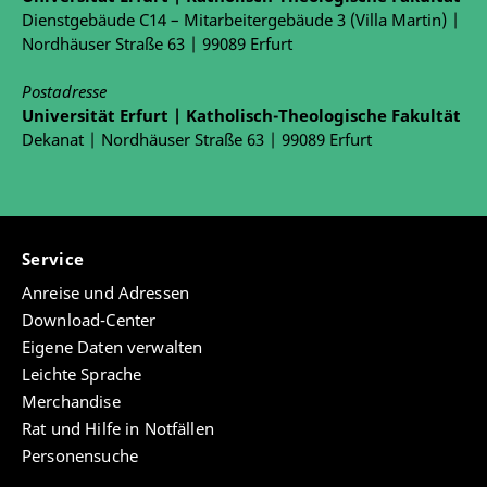
Dienstgebäude C14 – Mitarbeitergebäude 3 (Villa Martin) |
Nordhäuser Straße 63 | 99089 Erfurt
Postadresse
Universität Erfurt | Katholisch-Theologische Fakultät
Dekanat | Nordhäuser Straße 63 | 99089 Erfurt
Service
Anreise und Adressen
Download-Center
Eigene Daten verwalten
Leichte Sprache
Merchandise
Rat und Hilfe in Notfällen
Personensuche