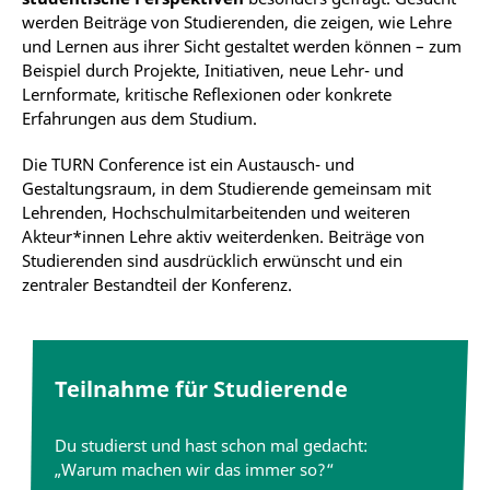
werden Beiträge von Studierenden, die zeigen, wie Lehre
und Lernen aus ihrer Sicht gestaltet werden können – zum
Beispiel durch Projekte, Initiativen, neue Lehr- und
Lernformate, kritische Reflexionen oder konkrete
Erfahrungen aus dem Studium.
Die TURN Conference ist ein Austausch- und
Gestaltungsraum, in dem Studierende gemeinsam mit
Lehrenden, Hochschulmitarbeitenden und weiteren
Akteur*innen Lehre aktiv weiterdenken. Beiträge von
Studierenden sind ausdrücklich erwünscht und ein
zentraler Bestandteil der Konferenz.
Teilnahme für Studierende
Du studierst und hast schon mal gedacht:
„Warum machen wir das immer so?“