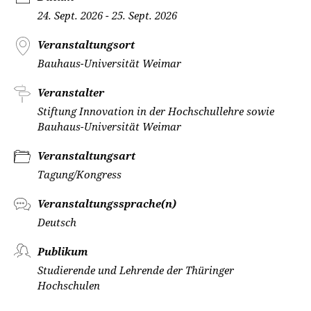
24. Sept. 2026 - 25. Sept. 2026
Veranstaltungsort
Bauhaus-Universität Weimar
Veranstalter
Stiftung Innovation in der Hochschullehre sowie
Bauhaus-Universität Weimar
Veranstaltungsart
Tagung/Kongress
Veranstaltungssprache(n)
Deutsch
Publikum
Studierende und Lehrende der Thüringer
Hochschulen