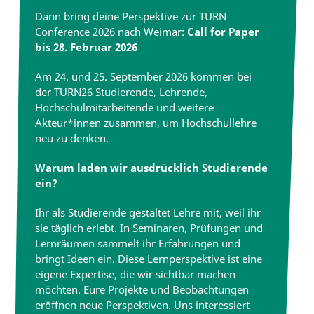
Dann bring deine Perspektive zur TURN
Conference 2026 nach Weimar:
Call for Paper
bis 28. Februar 2026
Am 24. und 25. September 2026 kommen bei
der TURN26 Studierende, Lehrende,
Hochschulmitarbeitende und weitere
Akteur*innen zusammen, um Hochschullehre
neu zu denken.
Warum laden wir ausdrücklich Studierende
ein?
Ihr als Studierende gestaltet Lehre mit, weil ihr
sie täglich erlebt. In Seminaren, Prüfungen und
Lernräumen sammelt ihr Erfahrungen und
bringt Ideen ein. Diese Lernperspektive ist eine
eigene Expertise, die wir sichtbar machen
möchten. Eure Projekte und Beobachtungen
eröffnen neue Perspektiven. Uns interessiert