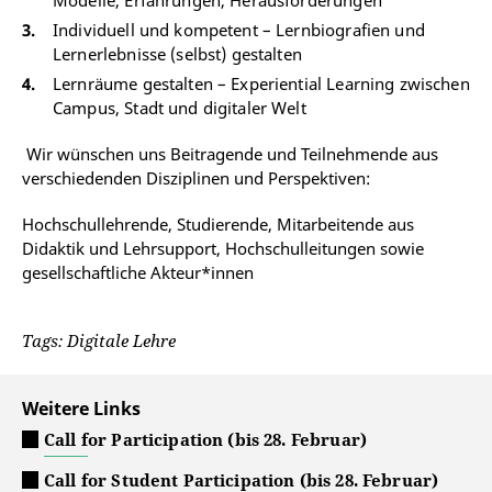
Modelle, Erfahrungen, Herausforderungen
Individuell und kompetent – Lernbiografien und
Lernerlebnisse (selbst) gestalten
Lernräume gestalten – Experiential Learning zwischen
Campus, Stadt und digitaler Welt
Wir wünschen uns Beitragende und Teilnehmende aus
verschiedenden Disziplinen und Perspektiven:
Hochschullehrende, Studierende, Mitarbeitende aus
Didaktik und Lehrsupport, Hochschulleitungen sowie
gesellschaftliche Akteur*innen
Tags: Digitale Lehre
Weitere Links
Call for Participation (bis 28. Februar)
Call for Student Participation (bis 28. Februar)