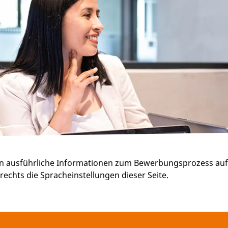
en ausführliche Informationen zum Bewerbungsprozess auf 
 rechts die Spracheinstellungen dieser Seite.