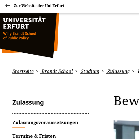
Zur Website der Uni Erfurt
Startseite
Brandt School
Studium
Zulassung
Bew
Zulassung
Zulassungsvoraussetzungen
Termine & Fristen