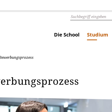
Die School
Studium
Bewerbungsprozess
erbungsprozess