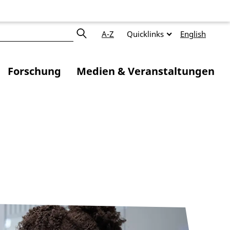
A-Z
Quicklinks
English
Forschung
Medien & Veranstaltungen