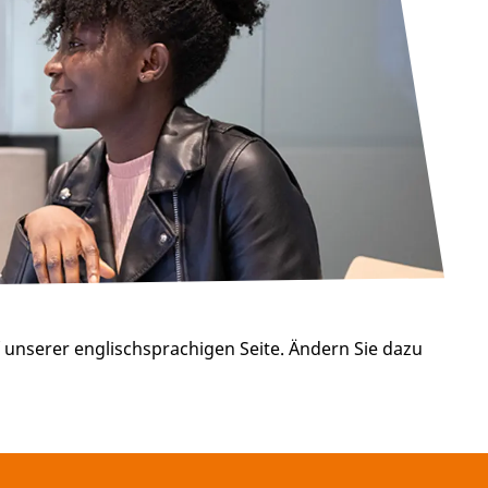
unserer englischsprachigen Seite. Ändern Sie dazu