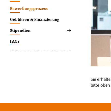
Bewerbungsprozess
Gebühren & Finanzierung
Stipendien
FAQs
Sie erhalt
bitte oben