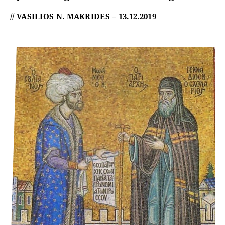
// VASILIOS N. MAKRIDES – 13.12.2019