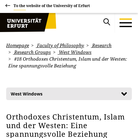
To the website of the University of Erfurt
Homepage
Faculty of Philosophy
Research
Research Groups
West Windows
#18 Orthodoxes Christentum, Islam und der Westen:
Eine spannungsvolle Beziehung
West Windows
Orthodoxes Christentum, Islam
und der Westen: Eine
spannungsvolle Beziehung