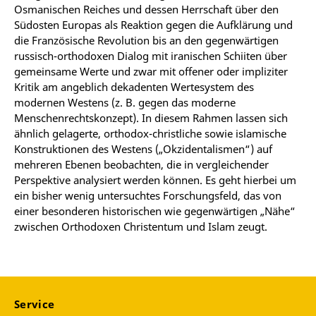
Osmanischen Reiches und dessen Herrschaft über den
Südosten Europas als Reaktion gegen die Aufklärung und
die Französische Revolution bis an den gegenwärtigen
russisch-orthodoxen Dialog mit iranischen Schiiten über
gemeinsame Werte und zwar mit offener oder impliziter
Kritik am angeblich dekadenten Wertesystem des
modernen Westens (z. B. gegen das moderne
Menschenrechtskonzept). In diesem Rahmen lassen sich
ähnlich gelagerte, orthodox-christliche sowie islamische
Konstruktionen des Westens („Okzidentalismen“) auf
mehreren Ebenen beobachten, die in vergleichender
Perspektive analysiert werden können. Es geht hierbei um
ein bisher wenig untersuchtes Forschungsfeld, das von
einer besonderen historischen wie gegenwärtigen „Nähe“
zwischen Orthodoxen Christentum und Islam zeugt.
Service