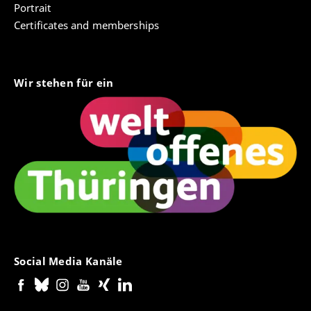
Portrait
Certificates and memberships
Wir stehen für ein
Social Media Kanäle