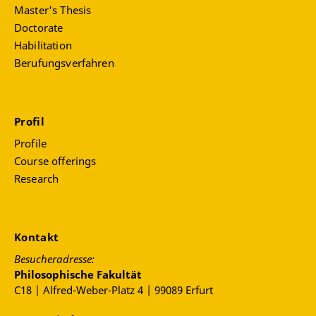
Master's Thesis
Doctorate
Habilitation
Berufungsverfahren
Profil
Profile
Course offerings
Research
Kontakt
Besucheradresse:
Philosophische Fakultät
C18 | Alfred-Weber-Platz 4 | 99089 Erfurt