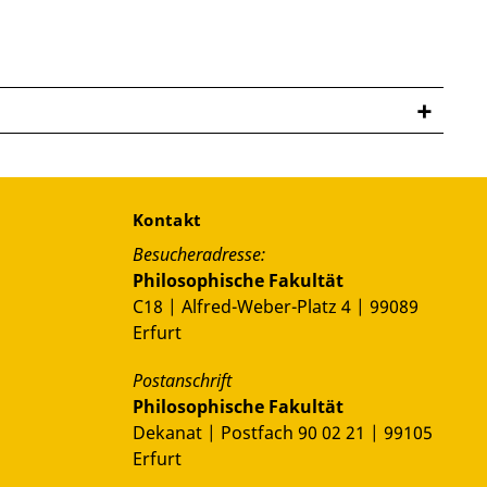
Kontakt
Besucheradresse:
Philosophische Fakultät
C18 | Alfred-Weber-Platz 4 | 99089
Erfurt
Postanschrift
Philosophische Fakultät
Dekanat | Postfach 90 02 21 | 99105
Erfurt