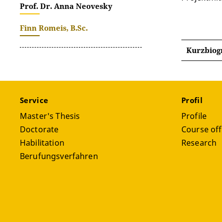
Prof. Dr. Anna Neovesky
Finn Romeis, B.Sc.
Kurzbiog
Service
Profil
Master's Thesis
Profile
Doctorate
Course off
Habilitation
Research
Berufungsverfahren