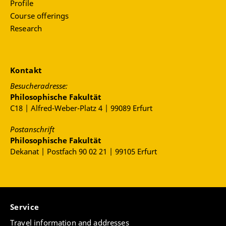
Profile
Course offerings
Research
Kontakt
Besucheradresse:
Philosophische Fakultät
C18 | Alfred-Weber-Platz 4 | 99089 Erfurt
Postanschrift
Philosophische Fakultät
Dekanat | Postfach 90 02 21 | 99105 Erfurt
Service
Travel information and addresses