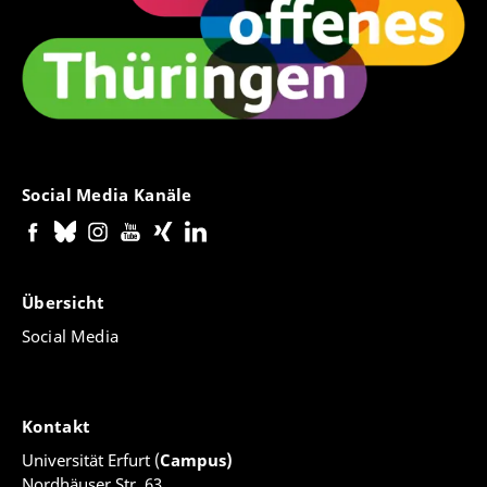
Social Media Kanäle
Übersicht
Social Media
Kontakt
Universität Erfurt (
Campus)
Nordhäuser Str. 63