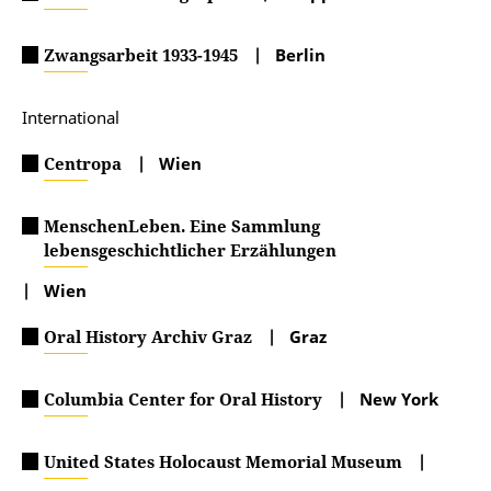
Zwangsarbeit 1933-1945
| Berlin
International
Centropa
| Wien
MenschenLeben. Eine Sammlung
lebensgeschichtlicher Erzählungen
| Wien
Oral History Archiv Graz
| Graz
Columbia Center for Oral History
| New York
United States Holocaust Memorial Museum
|