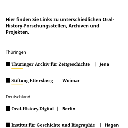
Hier finden Sie Links zu unterschiedlichen Oral-
History-Forschungsstellen, Archiven und
Projekten.
Thüringen
Thüringer Archiv für Zeitgeschichte
| Jena
Stiftung Ettersberg
| Weimar
Deutschland
Oral-History.Digital
| Berlin
Institut für Geschichte und Biographie
| Hagen