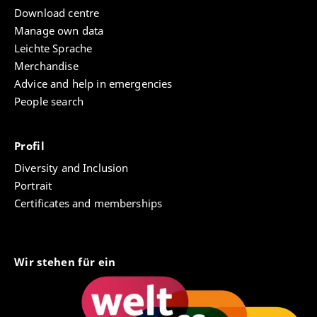
Download centre
Manage own data
Leichte Sprache
Merchandise
Advice and help in emergencies
People search
Profil
Diversity and Inclusion
Portrait
Certificates and memberships
Wir stehen für ein