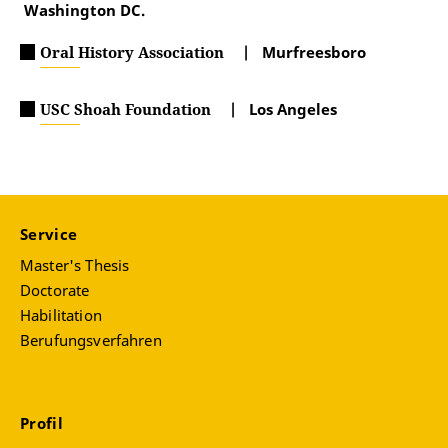
Washington DC.
Oral History Association
| Murfreesboro
USC Shoah Foundation
| Los Angeles
Service
Master's Thesis
Doctorate
Habilitation
Berufungsverfahren
Profil