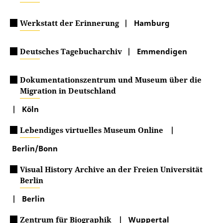
Werkstatt der Erinnerung
| Hamburg
Deutsches Tagebucharchiv
| Emmendigen
Dokumentationszentrum und Museum über die
Migration in Deutschland
| Köln
Lebendiges virtuelles Museum Online
|
Berlin/Bonn
Visual History Archive an der Freien Universität
Berlin
| Berlin
Zentrum für Biographik
| Wuppertal