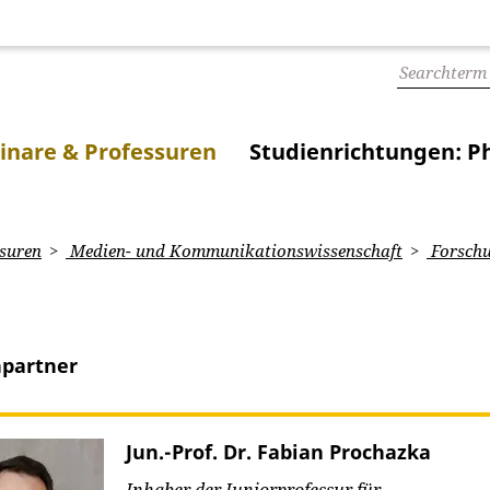
inare & Professuren
Studienrichtungen: Ph
suren
Medien- und Kommunikationswissenschaft
Forsch
partner
Jun.-Prof. Dr. Fabian Prochazka