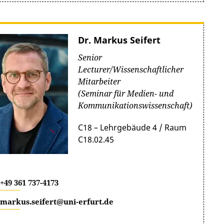
Dr. Markus Seifert
Senior
Lecturer/Wissenschaftlicher
Mitarbeiter
(Seminar für Medien- und
Kommunikationswissenschaft)
C18 – Lehrgebäude 4 / Raum
C18.02.45
+49 361 737-4173
markus.seifert@uni-erfurt.de