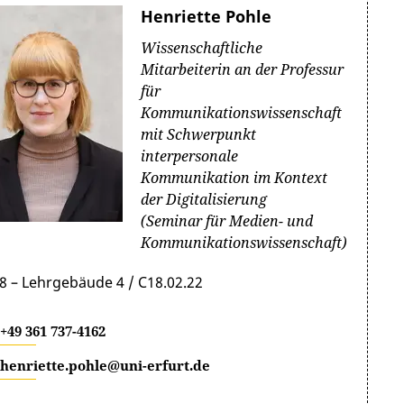
Henriette Pohle
Wissenschaftliche
Mitarbeiterin an der Professur
für
Kommunikationswissenschaft
mit Schwerpunkt
interpersonale
Kommunikation im Kontext
der Digitalisierung
(Seminar für Medien- und
Kommunikationswissenschaft)
8 – Lehrgebäude 4 / C18.02.22
+49 361 737-4162
henriette.pohle@uni-erfurt.de