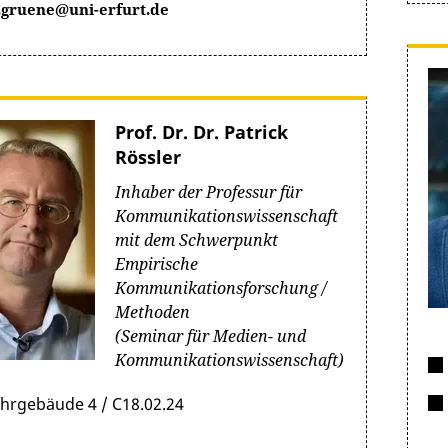
.gruene@uni-erfurt.de
Prof. Dr. Dr. Patrick
Rössler
Inhaber der Professur für
Kommunikationswissenschaft
mit dem Schwerpunkt
Empirische
Kommunikationsforschung /
Methoden
(Seminar für Medien- und
Kommunikationswissenschaft)
ehrgebäude 4 / C18.02.24