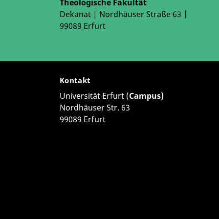
Theologische Fakultät
Dekanat | Nordhäuser Straße 63 |
99089 Erfurt
Kontakt
Universität Erfurt (
Campus)
Nordhäuser Str. 63
99089 Erfurt