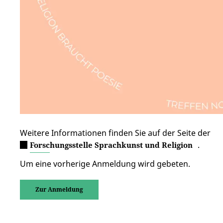
Weitere Informationen finden Sie auf der Seite der
.
Forschungsstelle Sprachkunst und Religion
Um eine vorherige Anmeldung wird gebeten.
Zur Anmeldung