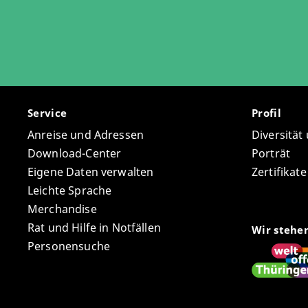
Service
Profil
Anreise und Adressen
Diversität
Download-Center
Porträt
Eigene Daten verwalten
Zertifikat
Leichte Sprache
Merchandise
Rat und Hilfe in Notfällen
Wir stehe
Personensuche