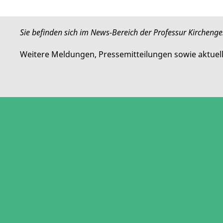
Sie befinden sich im News-Bereich der Professur Kirchenges
Weitere Meldungen, Pressemitteilungen sowie aktuel