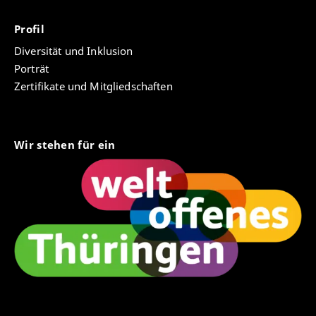
Profil
Diversität und Inklusion
Porträt
Zertifikate und Mitgliedschaften
Wir stehen für ein