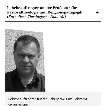
Lehrbeauftragter an der Professur für
Pastoraltheologie und Religionspädagogik
(Katholisch-Theologische Fakultät)
Lehrbeauftragter für die Schulpraxis im Lehramt
Gymnasium