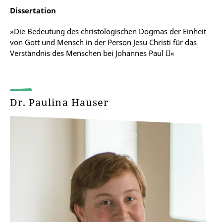
Dissertation
»Die Bedeutung des christologischen Dogmas der Einheit
von Gott und Mensch in der Person Jesu Christi für das
Verständnis des Menschen bei Johannes Paul II«
Dr. Paulina Hauser