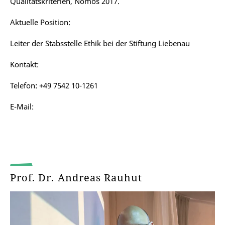
Qualitätskriterien, Nomos 2017.
Aktuelle Position:
Leiter der Stabsstelle Ethik bei der Stiftung Liebenau
Kontakt:
Telefon: +49 7542 10-1261
E-Mail:
Prof. Dr. Andreas Rauhut