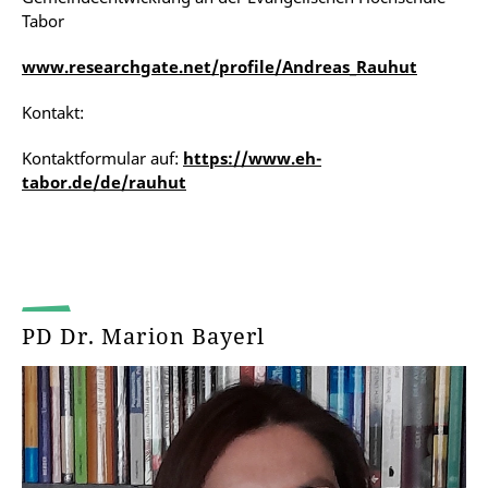
Tabor
www.researchgate.net/profile/Andreas_Rauhut
Kontakt:
Kontaktformular auf:
https://www.eh-
tabor.de/de/rauhut
PD Dr. Marion Bayerl