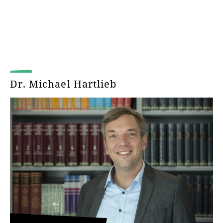
Dr. Michael Hartlieb