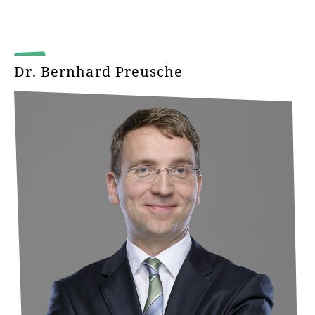
Dr. Bernhard Preusche