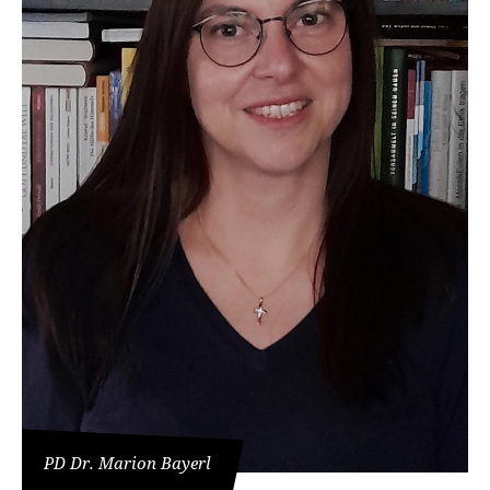
PD Dr. Marion Bayerl