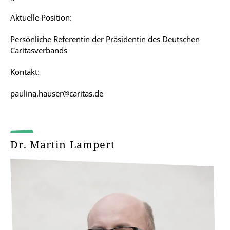
Aktuelle Position:
Persönliche Referentin der Präsidentin des Deutschen
Caritasverbands
Kontakt:
paulina.hauser@caritas.de
Dr. Martin Lampert