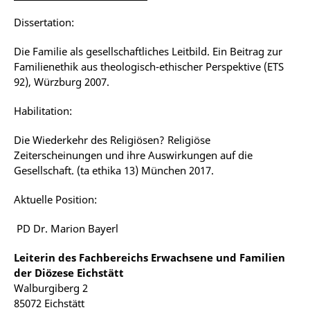
Dissertation:
Die Familie als gesellschaftliches Leitbild. Ein Beitrag zur
Familienethik aus theologisch-ethischer Perspektive (ETS
92), Würzburg 2007.
Habilitation:
Die Wiederkehr des Religiösen? Religiöse
Zeiterscheinungen und ihre Auswirkungen auf die
Gesellschaft. (ta ethika 13) München 2017.
Aktuelle Position:
PD Dr. Marion Bayerl
Leiterin des Fachbereichs Erwachsene und Familien
der Diözese Eichstätt
Walburgiberg 2
85072 Eichstätt