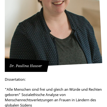
Dr. Paulina Hauser
Dissertation:
"Alle Menschen sind frei und gleich an Würde und Rechten
geboren" Sozialethische Analyse von
Menschenrechtsverletzungen an Frauen in Ländern des
globalen Südens