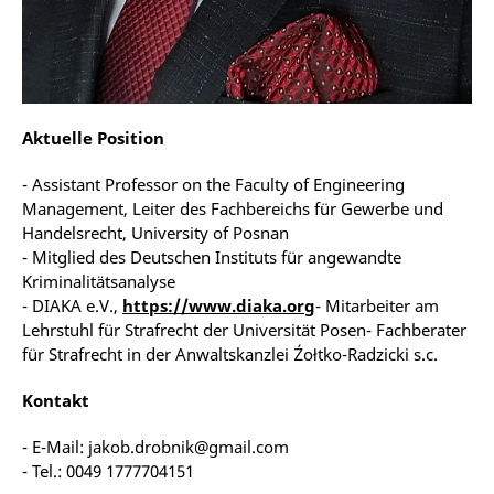
Aktuelle Position
- Assistant Professor on the Faculty of Engineering
Management, Leiter des Fachbereichs für Gewerbe und
Handelsrecht, University of Posnan
- Mitglied des Deutschen Instituts für angewandte
Kriminalitätsanalyse
- DIAKA e.V.,
https://www.diaka.org
- Mitarbeiter am
Lehrstuhl für Strafrecht der Universität Posen- Fachberater
für Strafrecht in der Anwaltskanzlei Źołtko-Radzicki s.c.
Kontakt
- E-Mail: jakob.drobnik@gmail.com
- Tel.: 0049 1777704151