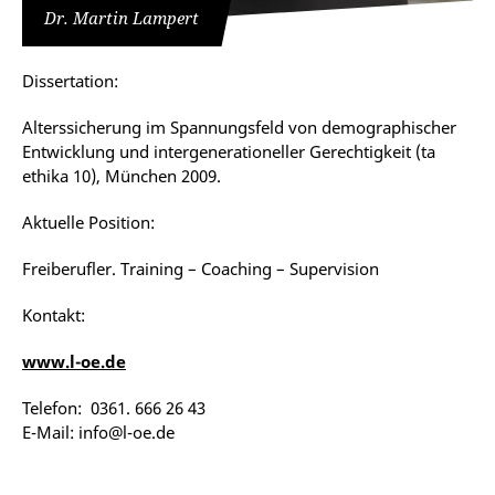
Dr. Martin Lampert
Dissertation:
Alterssicherung im Spannungsfeld von demographischer
Entwicklung und intergenerationeller Gerechtigkeit (ta
ethika 10), München 2009.
Aktuelle Position:
Freiberufler. Training – Coaching – Supervision
Kontakt:
www.l-oe.de
Telefon: 0361. 666 26 43
E-Mail: info@l-oe.de