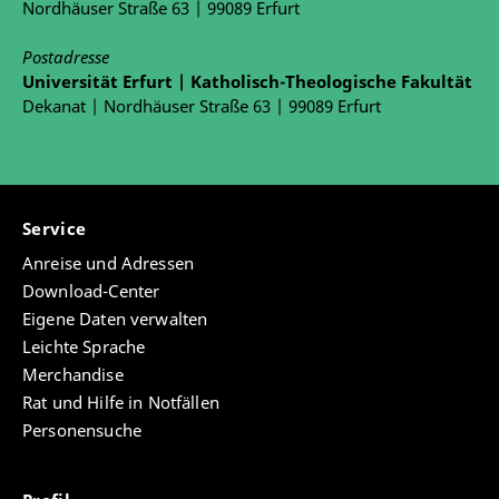
Nordhäuser Straße 63 | 99089 Erfurt
Postadresse
Universität Erfurt | Katholisch-Theologische Fakultät
Dekanat | Nordhäuser Straße 63 | 99089 Erfurt
Service
Anreise und Adressen
Download-Center
Eigene Daten verwalten
Leichte Sprache
Merchandise
Rat und Hilfe in Notfällen
Personensuche