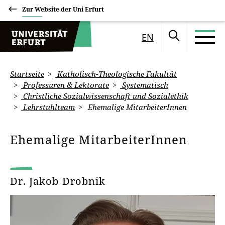
Zur Website der Uni Erfurt
EN
Startseite
Katholisch-Theologische Fakultät
Professuren & Lektorate
Systematisch
Christliche Sozialwissenschaft und Sozialethik
Lehrstuhlteam
Ehemalige MitarbeiterInnen
Ehemalige MitarbeiterInnen
Dr. Jakob Drobnik