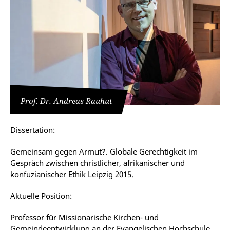
Prof. Dr. Andreas Rauhut
Dissertation:
Gemeinsam gegen Armut?. Globale Gerechtigkeit im
Gespräch zwischen christlicher, afrikanischer und
konfuzianischer Ethik Leipzig 2015.
Aktuelle Position:
Professor für Missionarische Kirchen- und
Gemeindeentwicklung an der Evangelischen Hochschule