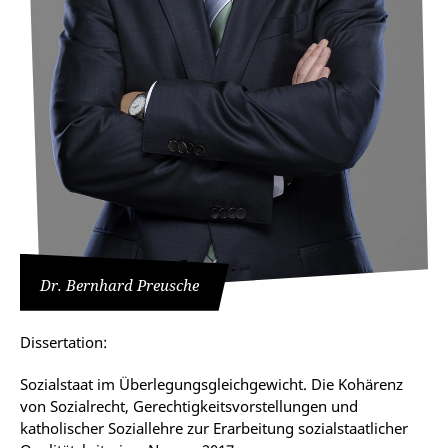
Dr. Bernhard Preusche
Dissertation:
Sozialstaat im Überlegungsgleichgewicht. Die Kohärenz
von Sozialrecht, Gerechtigkeitsvorstellungen und
katholischer Soziallehre zur Erarbeitung sozialstaatlicher