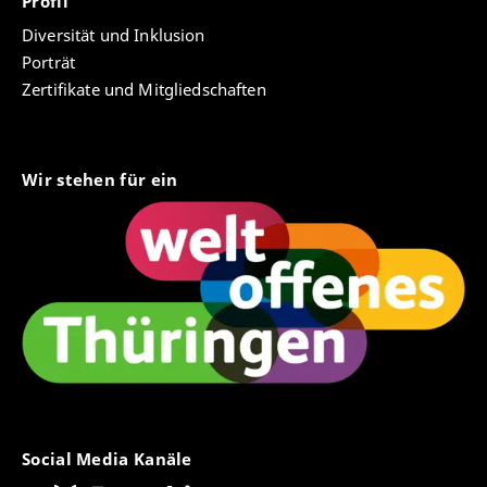
Profil
Diversität und Inklusion
Porträt
Zertifikate und Mitgliedschaften
Wir stehen für ein
Social Media Kanäle