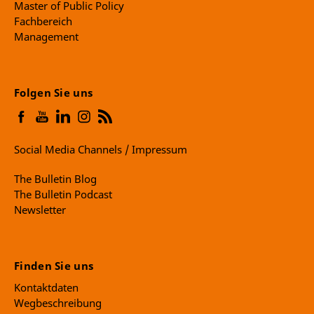
Master of Public Policy
Fachbereich
Management
Folgen Sie uns
Social Media Channels / Impressum
The Bulletin Blog
The Bulletin Podcast
Newsletter
Finden Sie uns
Kontaktdaten
Wegbeschreibung