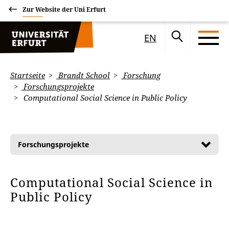
Zur Website der Uni Erfurt
EN
Startseite
Brandt School
Forschung
Forschungsprojekte
Computational Social Science in Public Policy
Forschungsprojekte
Computational Social Science in
Public Policy