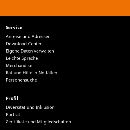
Service
Anreise und Adressen
Download-Center
Eigene Daten verwalten
Leichte Sprache
Merchandise
Rat und Hilfe in Notfällen
Personensuche
Profil
Diversität und Inklusion
Porträt
Zertifikate und Mitgliedschaften