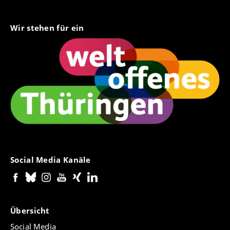
Wir stehen für ein
Social Media Kanäle
Übersicht
Social Media