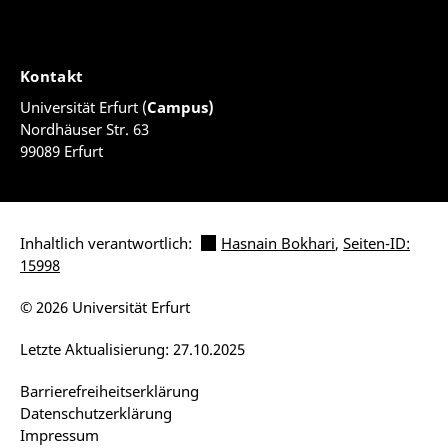
Kontakt
Universität Erfurt (
Campus)
Nordhäuser Str. 63
99089 Erfurt
Inhaltlich verantwortlich:
Hasnain Bokhari
,
Seiten-ID:
15998
© 2026 Universität Erfurt
Letzte Aktualisierung: 27.10.2025
Barrierefreiheitserklärung
Datenschutzerklärung
Impressum