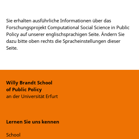
Sie erhalten ausführliche Informationen über das
Forschungsprojekt Computational Social Science in Public
Policy auf unserer englischsprachigen Seite. Ändern Sie
dazu bitte oben rechts die Spracheinstellungen dieser
Seite.
Willy Brandt School
of Public Policy
an der Universität Erfurt
Lernen Sie uns kennen
School