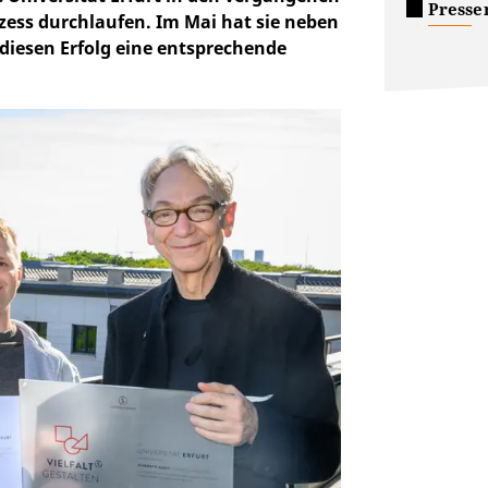
Presse
ess durchlaufen. Im Mai hat sie neben
diesen Erfolg eine entsprechende