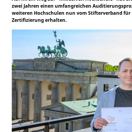
zwei Jahren einen umfangreichen Auditierungsproz
weiteren Hochschulen nun vom Stifterverband für 
Zertifizierung erhalten.