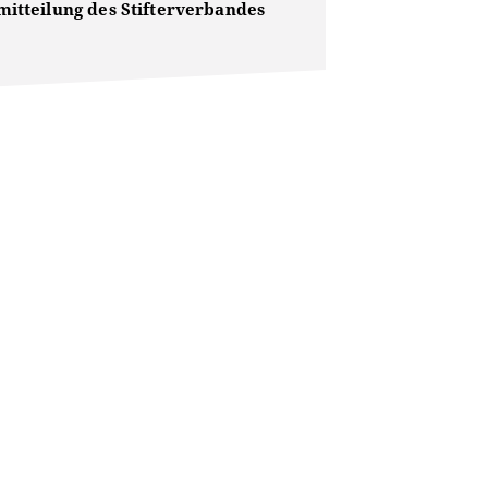
mitteilung des Stifterverbandes