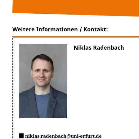
Weitere Informationen / Kontakt:
Niklas Radenbach
niklas.radenbach@uni-erfurt.de