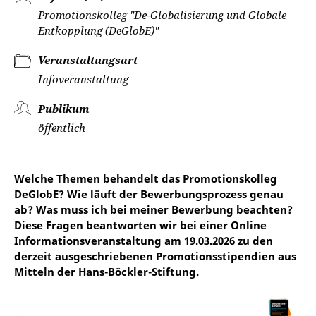
Promotionskolleg "De-Globalisierung und Globale
Entkopplung (DeGlobE)"
Veranstaltungsart
Infoveranstaltung
Publikum
öffentlich
Welche Themen behandelt das Promotionskolleg
DeGlobE? Wie läuft der Bewerbungsprozess genau
ab? Was muss ich bei meiner Bewerbung beachten?
Diese Fragen beantworten wir bei einer Online
Informationsveranstaltung am 19.03.2026 zu den
derzeit ausgeschriebenen Promotionsstipendien aus
Mitteln der Hans-Böckler-Stiftung.