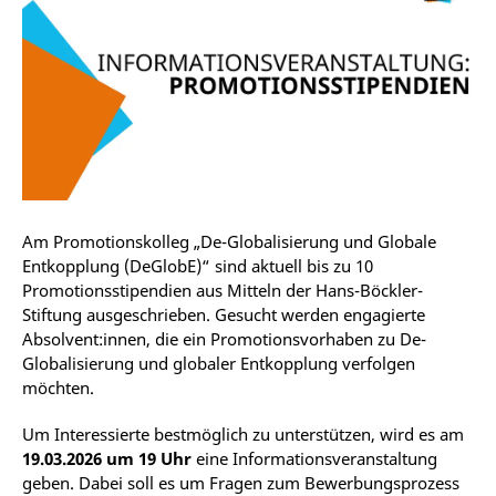
Am Promotionskolleg „De-Globalisierung und Globale
Entkopplung (DeGlobE)“ sind aktuell bis zu 10
Promotionsstipendien aus Mitteln der Hans-Böckler-
Stiftung ausgeschrieben. Gesucht werden engagierte
Absolvent:innen, die ein Promotionsvorhaben zu De-
Globalisierung und globaler Entkopplung verfolgen
möchten.
Um Interessierte bestmöglich zu unterstützen, wird es am
19.03.2026 um 19 Uhr
eine Informationsveranstaltung
geben. Dabei soll es um Fragen zum Bewerbungsprozess