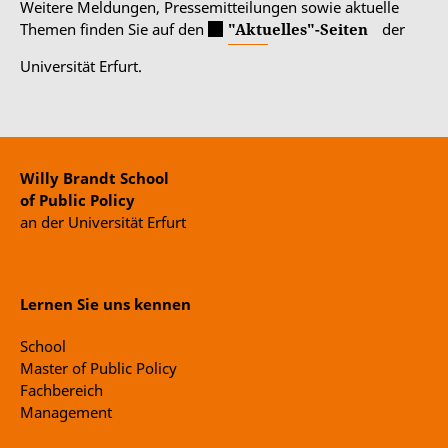
Weitere Meldungen, Pressemitteilungen sowie aktuelle
Themen finden Sie auf den
"Aktuelles"-Seiten
der
Universität Erfurt.
Willy Brandt School
of Public Policy
an der Universität Erfurt
Lernen Sie uns kennen
School
Master of Public Policy
Fachbereich
Management