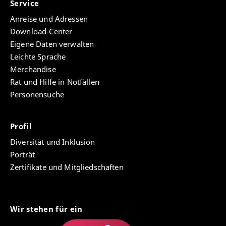
Service
Anreise und Adressen
Download-Center
Eigene Daten verwalten
Leichte Sprache
Merchandise
Rat und Hilfe in Notfällen
Personensuche
Profil
Diversität und Inklusion
Porträt
Zertifikate und Mitgliedschaften
Wir stehen für ein