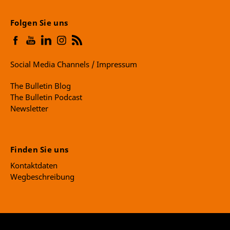
Folgen Sie uns
Social Media Channels / Impressum
The Bulletin Blog
The Bulletin Podcast
Newsletter
Finden Sie uns
Kontaktdaten
Wegbeschreibung