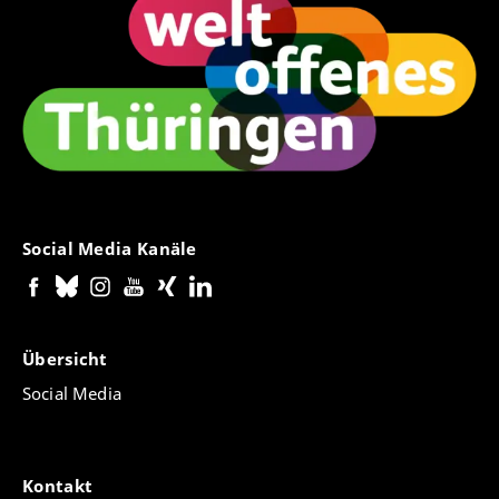
Social Media Kanäle
Übersicht
Social Media
Kontakt