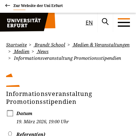
Zur Website der Uni Erfurt
EN
Startseite
Brandt School
Medien & Veranstaltungen
Medien
News
Informationsveranstaltung Promotionsstipendien
Informationsveranstaltung
Promotionsstipendien
Datum
19. März 2026, 19:00 Uhr
Referent(en)