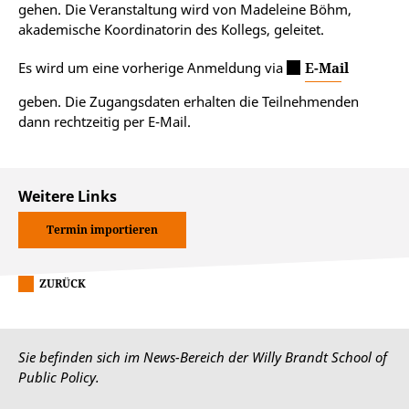
gehen. Die Veranstaltung wird von Madeleine Böhm,
akademische Koordinatorin des Kollegs, geleitet.
Es wird um eine vorherige Anmeldung via
E-Mail
geben. Die Zugangsdaten erhalten die Teilnehmenden
dann rechtzeitig per E-Mail.
Weitere Links
Termin importieren
ZURÜCK
Sie befinden sich im News-Bereich der Willy Brandt School of
Public Policy.