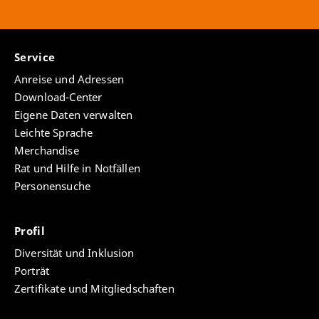
Service
Anreise und Adressen
Download-Center
Eigene Daten verwalten
Leichte Sprache
Merchandise
Rat und Hilfe in Notfällen
Personensuche
Profil
Diversität und Inklusion
Porträt
Zertifikate und Mitgliedschaften