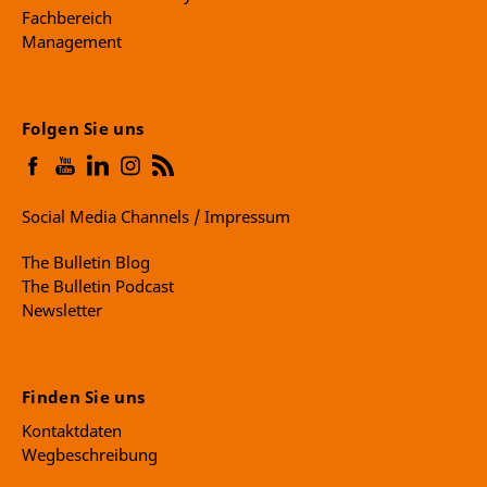
Fachbereich
Management
Folgen Sie uns
Social Media Channels / Impressum
The Bulletin Blog
The Bulletin Podcast
Newsletter
Finden Sie uns
Kontaktdaten
Wegbeschreibung