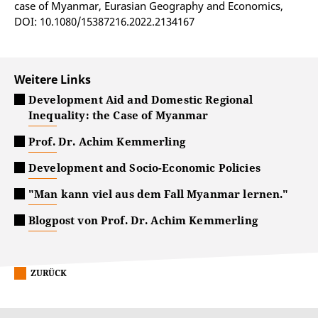
case of Myanmar, Eurasian Geography and Economics,
DOI: 10.1080/15387216.2022.2134167
Weitere Links
Development Aid and Domestic Regional
Inequality: the Case of Myanmar
Prof. Dr. Achim Kemmerling
Development and Socio-Economic Policies
"Man kann viel aus dem Fall Myanmar lernen."
Blogpost von Prof. Dr. Achim Kemmerling
ZURÜCK