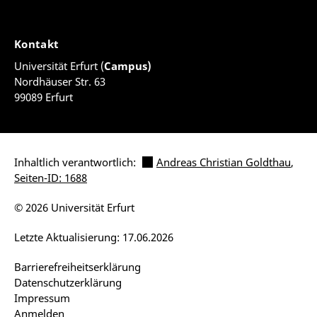
Kontakt
Universität Erfurt (
Campus)
Nordhäuser Str. 63
99089 Erfurt
Inhaltlich verantwortlich:
Andreas Christian Goldthau
,
Seiten-ID: 1688
© 2026 Universität Erfurt
Letzte Aktualisierung: 17.06.2026
Barrierefreiheitserklärung
Datenschutzerklärung
Impressum
Anmelden