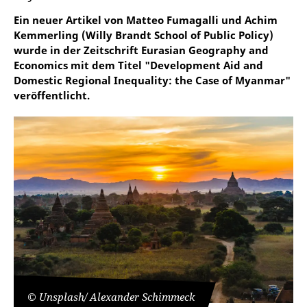
Ein neuer Artikel von Matteo Fumagalli und Achim
Kemmerling (Willy Brandt School of Public Policy)
wurde in der Zeitschrift Eurasian Geography and
Economics mit dem Titel "Development Aid and
Domestic Regional Inequality: the Case of Myanmar"
veröffentlicht.
© Unsplash/ Alexander Schimmeck