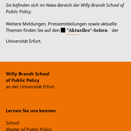
Sie befinden sich im News-Bereich der Willy Brandt School of
Public Policy.
Weitere Meldungen, Pressemitteilungen sowie aktuelle
Themen finden Sie auf den
"Aktuelles"-Seiten
der
Universität Erfurt.
Willy Brandt School
of Public Policy
an der Universität Erfurt
Lernen Sie uns kennen
School
Master of Public Policy