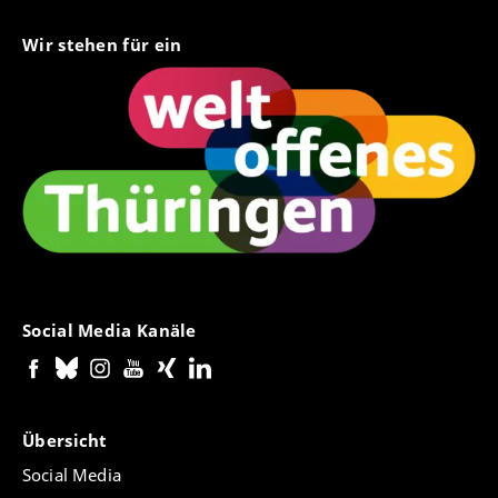
Wir stehen für ein
Social Media Kanäle
Übersicht
Social Media