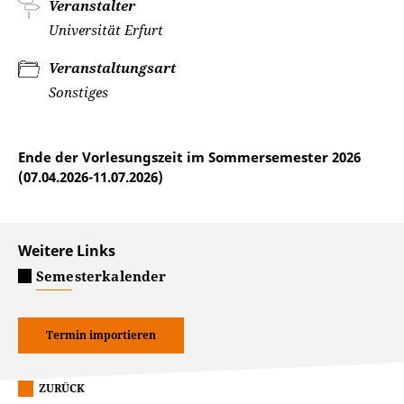
Veranstalter
Universität Erfurt
Veranstaltungsart
Sonstiges
Ende der Vorlesungszeit im Sommersemester 2026
(07.04.2026-11.07.2026)
Weitere Links
Semesterkalender
Termin importieren
ZURÜCK