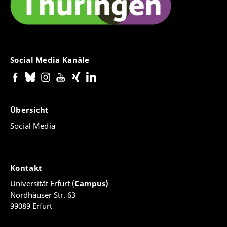
Social Media Kanäle
Übersicht
Social Media
Kontakt
Universität Erfurt (
Campus)
Nordhäuser Str. 63
99089 Erfurt