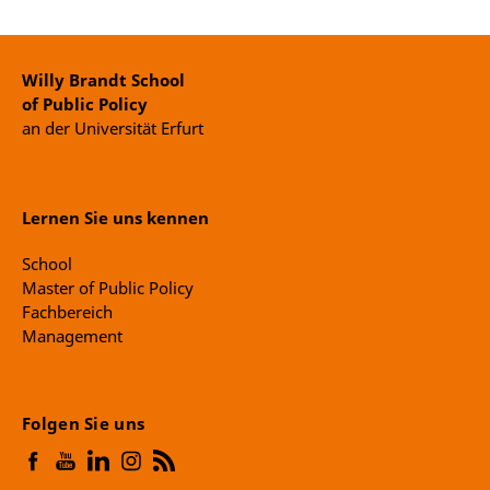
Willy Brandt School
of Public Policy
an der Universität Erfurt
Lernen Sie uns kennen
School
Master of Public Policy
Fachbereich
Management
Folgen Sie uns