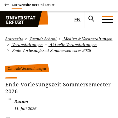
Zur Website der Uni Erfurt
EN
Startseite
Brandt School
Medien & Veranstaltungen
Veranstaltungen
Aktuelle Veranstaltungen
Ende Vorlesungszeit Sommersemester 2026
Zentrale Veranstaltungen
Ende Vorlesungszeit Sommersemester
2026
Datum
11. Juli 2026