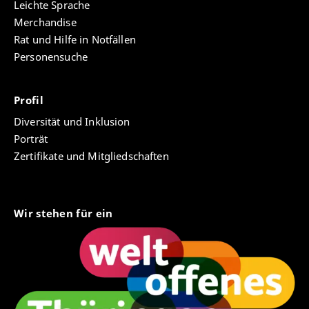
Leichte Sprache
Merchandise
Rat und Hilfe in Notfällen
Personensuche
Profil
Diversität und Inklusion
Porträt
Zertifikate und Mitgliedschaften
Wir stehen für ein