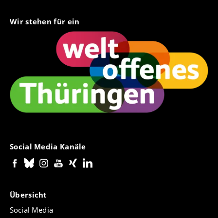
Wir stehen für ein
Social Media Kanäle
Übersicht
Social Media