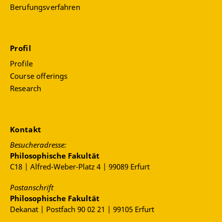
Berufungsverfahren
Profil
Profile
Course offerings
Research
Kontakt
Besucheradresse:
Philosophische Fakultät
C18 | Alfred-Weber-Platz 4 | 99089 Erfurt
Postanschrift
Philosophische Fakultät
Dekanat | Postfach 90 02 21 | 99105 Erfurt