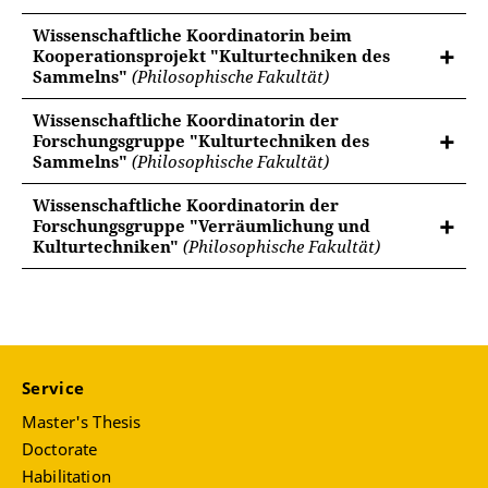
Wissenschaftliche Koordinatorin beim
Kooperationsprojekt "Kulturtechniken des
Sammelns"
(Philosophische Fakultät)
Wissenschaftliche Koordinatorin der
Forschungsgruppe "Kulturtechniken des
Sammelns"
(Philosophische Fakultät)
Wissenschaftliche Koordinatorin der
Forschungsgruppe "Verräumlichung und
Kulturtechniken"
(Philosophische Fakultät)
Service
Master's Thesis
Doctorate
Habilitation