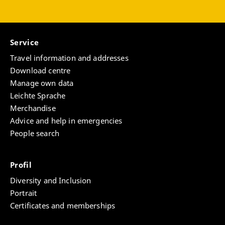
Service
Travel information and addresses
Download centre
Manage own data
Leichte Sprache
Merchandise
Advice and help in emergencies
People search
Profil
Diversity and Inclusion
Portrait
Certificates and memberships