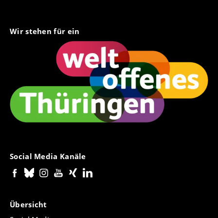
Wir stehen für ein
Social Media Kanäle
Übersicht