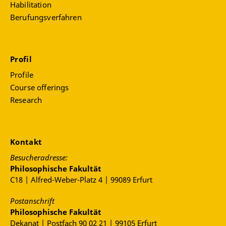
Habilitation
Berufungsverfahren
Profil
Profile
Course offerings
Research
Kontakt
Besucheradresse:
Philosophische Fakultät
C18 | Alfred-Weber-Platz 4 | 99089 Erfurt
Postanschrift
Philosophische Fakultät
Dekanat | Postfach 90 02 21 | 99105 Erfurt