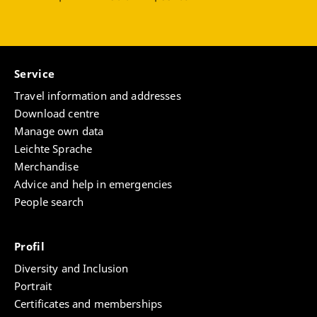
Service
Travel information and addresses
Download centre
Manage own data
Leichte Sprache
Merchandise
Advice and help in emergencies
People search
Profil
Diversity and Inclusion
Portrait
Certificates and memberships