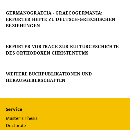
GERMANOGRAECIA - GRAECOGERMANIA:
ERFURTER HEFTE ZU DEUTSCH-GRIECHISCHEN
BEZIEHUNGEN
ERFURTER VORTRÄGE ZUR KULTURGESCHICHTE
DES ORTHODOXEN CHRISTENTUMS
WEITERE BUCHPUBLIKATIONEN UND
HERAUSGEBERSCHAFTEN
Service
Master's Thesis
Doctorate