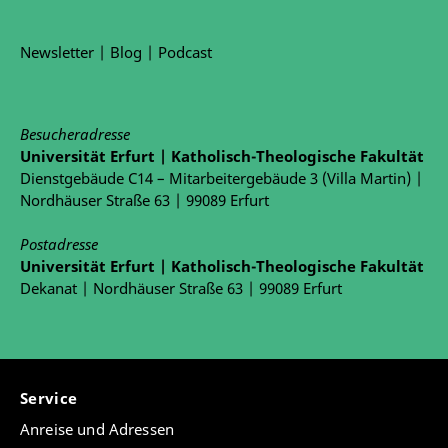
Newsletter
|
Blog
|
Podcast
Besucheradresse
Universität Erfurt | Katholisch-Theologische Fakultät
Dienstgebäude C14 – Mitarbeitergebäude 3 (Villa Martin) |
Nordhäuser Straße 63 | 99089 Erfurt
Postadresse
Universität Erfurt | Katholisch-Theologische Fakultät
Dekanat | Nordhäuser Straße 63 | 99089 Erfurt
Service
Anreise und Adressen