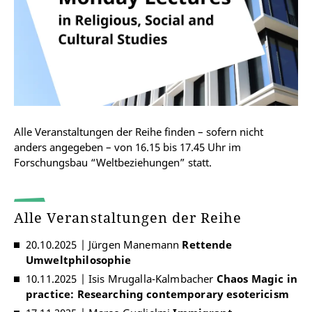
Alle Veranstaltungen der Reihe finden – sofern nicht
anders angegeben – von 16.15 bis 17.45 Uhr im
Forschungsbau “Weltbeziehungen” statt.
Alle Veranstaltungen der Reihe
20.10.2025 | Jürgen Manemann
Rettende
Umweltphilosophie
10.11.2025 | Isis Mrugalla-Kalmbacher
Chaos Magic in
practice: Researching contemporary esotericism