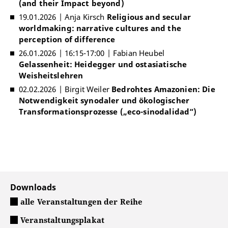
(and their Impact beyond)
19.01.2026 | Anja Kirsch
Religious and secular
worldmaking: narrative cultures and the
perception of difference
26.01.2026 | 16:15-17:00 | Fabian Heubel
Gelassenheit: Heidegger und ostasiatische
Weisheitslehren
02.02.2026 | Birgit Weiler
Bedrohtes Amazonien: Die
Notwendigkeit synodaler und ökologischer
Transformationsprozesse („eco-sinodalidad“)
Downloads
alle Veranstaltungen der Reihe
Veranstaltungsplakat