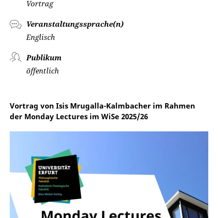
Vortrag
Veranstaltungssprache(n)
Englisch
Publikum
öffentlich
Vortrag von Isis Mrugalla-Kalmbacher im Rahmen
der Monday Lectures im WiSe 2025/26