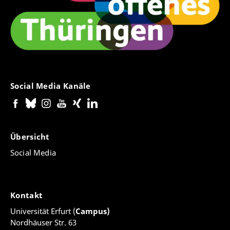
Social Media Kanäle
Übersicht
Social Media
Kontakt
Universität Erfurt (
Campus)
Nordhäuser Str. 63