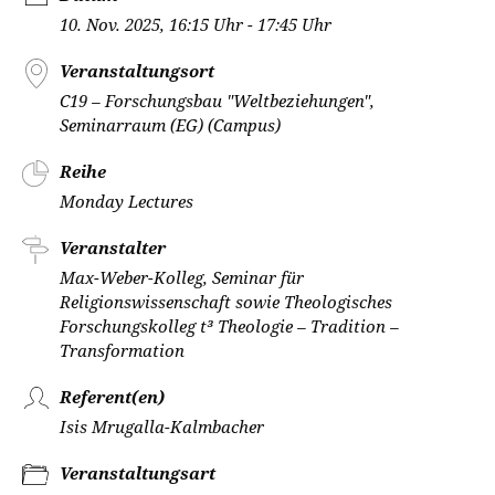
10. Nov. 2025, 16:15 Uhr - 17:45 Uhr
Veranstaltungsort
C19 – Forschungsbau "Weltbeziehungen",
Seminarraum (EG) (Campus)
Reihe
Monday Lectures
Veranstalter
Max-Weber-Kolleg, Seminar für
Religionswissenschaft sowie Theologisches
Forschungskolleg t³ Theologie – Tradition –
Transformation
Referent(en)
Isis Mrugalla-Kalmbacher
Veranstaltungsart