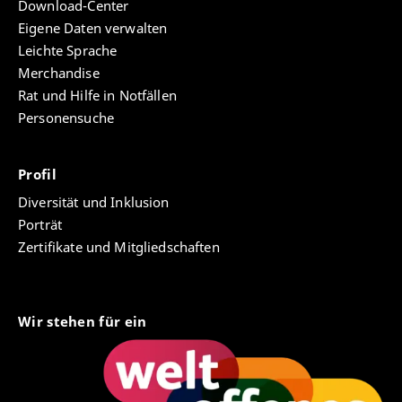
Download-Center
Eigene Daten verwalten
Leichte Sprache
Merchandise
Rat und Hilfe in Notfällen
Personensuche
Profil
Diversität und Inklusion
Porträt
Zertifikate und Mitgliedschaften
Wir stehen für ein