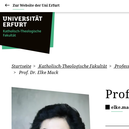
Zur Website der Uni Erfurt
Startseite
Katholisch-Theologische Fakultät
Profess
Prof. Dr. Elke Mack
Prof
elke.ma