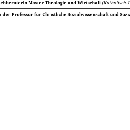
achberaterin Master Theologie und Wirtschaft
(Katholisch-T
 der Professur für Christliche Sozialwissenschaft und Sozi