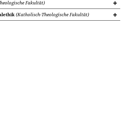
heologische Fakultät)
alethik
(Katholisch-Theologische Fakultät)