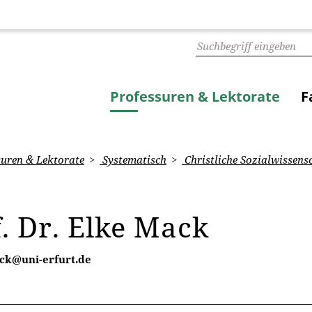
Professuren & Lektorate
F
uren & Lektorate
Systematisch
Christliche Sozialwissens
. Dr. Elke Mack
ck@uni-erfurt.de