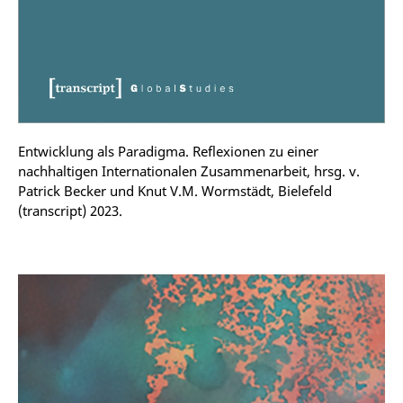
Entwicklung als Paradigma. Reflexionen zu einer
nachhaltigen Internationalen Zusammenarbeit, hrsg. v.
Patrick Becker und Knut V.M. Wormstädt, Bielefeld
(transcript) 2023.