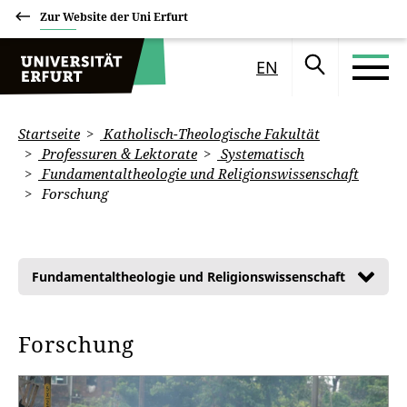
Zur Website der Uni Erfurt
EN
Startseite
Katholisch-Theologische Fakultät
Professuren & Lektorate
Systematisch
Fundamentaltheologie und Religionswissenschaft
Forschung
Fundamentaltheologie und Religionswissenschaft
Forschung