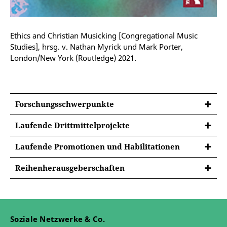
Ethics and Christian Musicking [Congregational Music
Studies], hrsg. v. Nathan Myrick und Mark Porter,
London/New York (Routledge) 2021.
Forschungsschwerpunkte
Laufende Drittmittelprojekte
Laufende Promotionen und Habilitationen
Reihenherausgeberschaften
Soziale Netzwerke & Co.