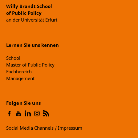
Willy Brandt School
of Public Policy
an der Universität Erfurt
Lernen Sie uns kennen
School
Master of Public Policy
Fachbereich
Management
Folgen Sie uns
Social Media Channels / Impressum