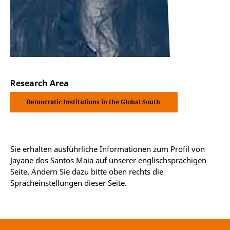
Research Area
Democratic Institutions in the Global South
Sie erhalten ausführliche Informationen zum Profil von
Jayane dos Santos Maia auf unserer englischsprachigen
Seite. Ändern Sie dazu bitte oben rechts die
Spracheinstellungen dieser Seite.