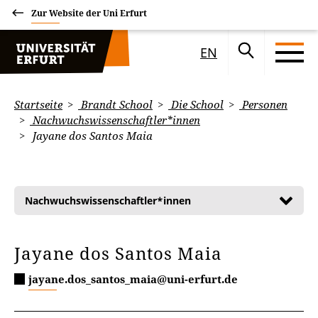
Zur Website der Uni Erfurt
EN
Startseite
Brandt School
Die School
Personen
Nachwuchswissenschaftler*innen
Jayane dos Santos Maia
Nachwuchswissenschaftler*innen
Jayane dos Santos Maia
jayane.dos_santos_maia@uni-erfurt.de