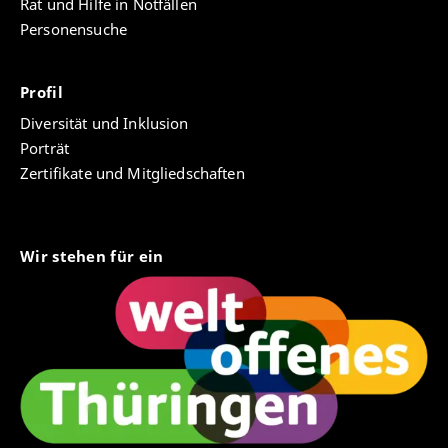
Rat und Hilfe in Notfällen
Personensuche
Profil
Diversität und Inklusion
Porträt
Zertifikate und Mitgliedschaften
Wir stehen für ein