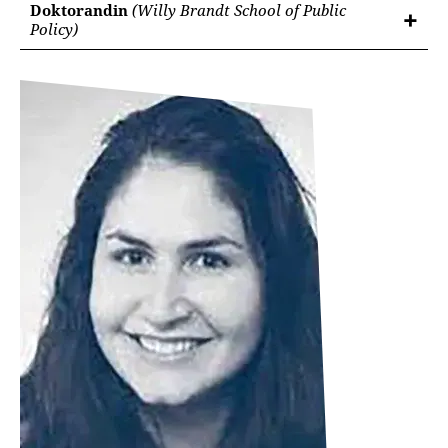
Doktorandin
(Willy Brandt School of Public
Policy)