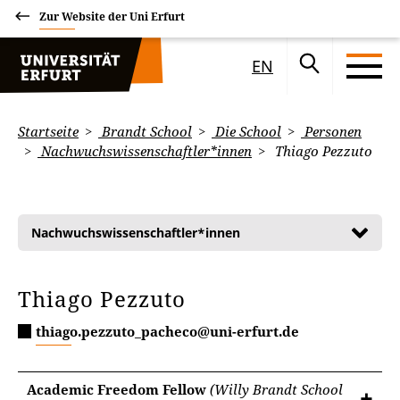
Zur Website der Uni Erfurt
EN
Startseite
Brandt School
Die School
Personen
Nachwuchswissenschaftler*innen
Thiago Pezzuto
Nachwuchswissenschaftler*innen
Thiago Pezzuto
thiago.pezzuto_pacheco@uni-erfurt.de
Academic Freedom Fellow
(Willy Brandt School