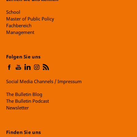
School
Master of Public Policy
Fachbereich
Management
Folgen Sie uns
Social Media Channels / Impressum
The Bulletin Blog
The Bulletin Podcast
Newsletter
Finden Sie uns