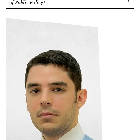
of Public Policy)