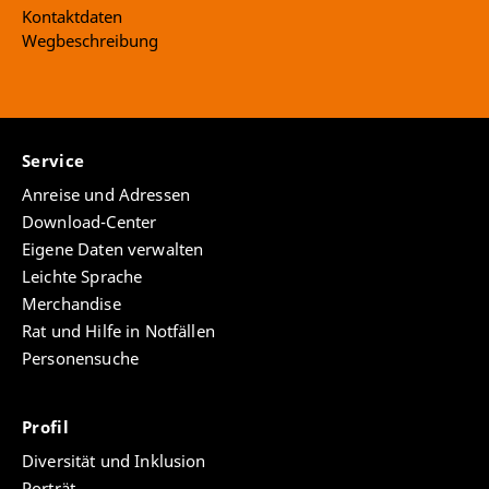
Kontaktdaten
Wegbeschreibung
Service
Anreise und Adressen
Download-Center
Eigene Daten verwalten
Leichte Sprache
Merchandise
Rat und Hilfe in Notfällen
Personensuche
Profil
Diversität und Inklusion
Porträt