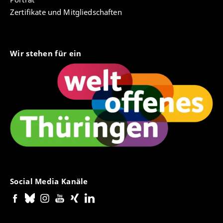
Zertifikate und Mitgliedschaften
Wir stehen für ein
Social Media Kanäle