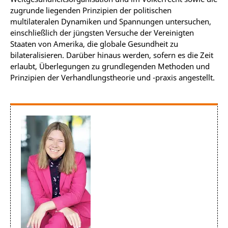
zugrunde liegenden Prinzipien der politischen
multilateralen Dynamiken und Spannungen untersuchen,
einschließlich der jüngsten Versuche der Vereinigten
Staaten von Amerika, die globale Gesundheit zu
bilateralisieren. Darüber hinaus werden, sofern es die Zeit
erlaubt, Überlegungen zu grundlegenden Methoden und
Prinzipien der Verhandlungstheorie und -praxis angestellt.