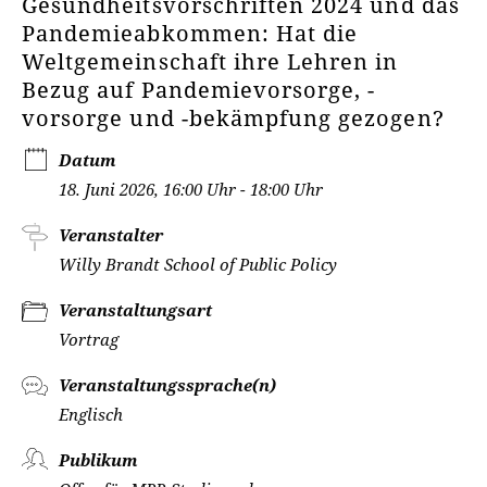
Gesundheitsvorschriften 2024 und das
Pandemieabkommen: Hat die
Weltgemeinschaft ihre Lehren in
Bezug auf Pandemievorsorge, -
vorsorge und -bekämpfung gezogen?
Datum
18. Juni 2026, 16:00 Uhr - 18:00 Uhr
Veranstalter
Willy Brandt School of Public Policy
Veranstaltungsart
Vortrag
Veranstaltungssprache(n)
Englisch
Publikum