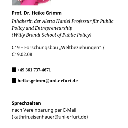
Prof. Dr. Heike Grimm
Inhaberin der Aletta Haniel Professur für Public
Policy and Entrepreneurship
(Willy Brandt School of Public Policy)
C19 – Forschungsbau „Weltbeziehungen“ /
C19.02.08
+49 361 737-4671
heike.grimm@uni-erfurt.de
Sprechzeiten
nach Vereinbarung per E-Mail
(kathrin.eisenhauer@uni-erfurt.de)