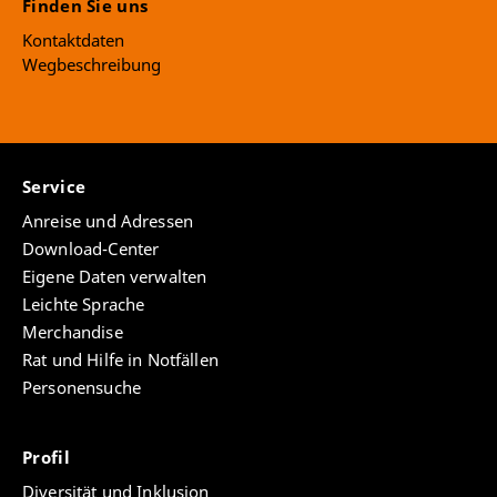
Finden Sie uns
Kontaktdaten
Wegbeschreibung
Service
Anreise und Adressen
Download-Center
Eigene Daten verwalten
Leichte Sprache
Merchandise
Rat und Hilfe in Notfällen
Personensuche
Profil
Diversität und Inklusion