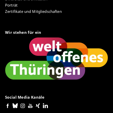
Porträt
Zertifikate und Mitgliedschaften
Wir stehen für ein
Social Media Kanäle