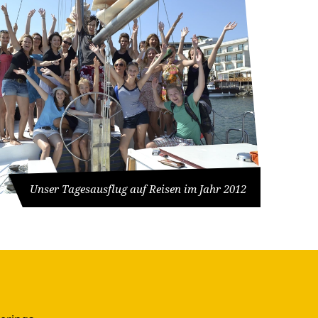
Unser Tagesausflug auf Reisen im Jahr 2012