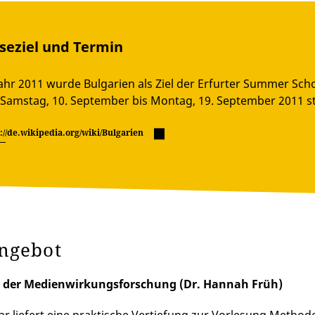
seziel und Termin
ahr 2011 wurde Bulgarien als Ziel der Erfurter Summer Sc
Samstag, 10. September bis Montag, 19. September 2011 st
://de.wikipedia.org/wiki/Bulgarien
ngebot
der Medienwirkungsforschung (Dr. Hannah Früh)