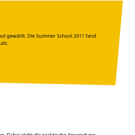
hool gewählt. Die Summer School 2011 fand
att.