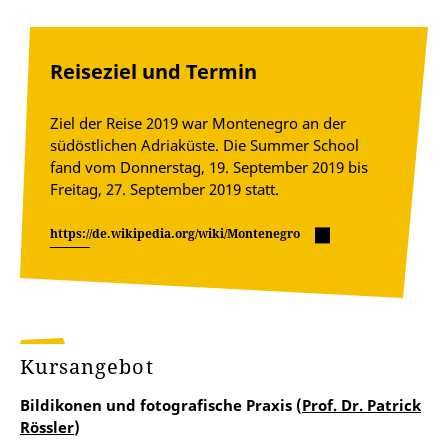
Reiseziel und Termin
Ziel der Reise 2019 war Montenegro an der
südöstlichen Adriaküste. Die Summer School
fand vom Donnerstag, 19. September 2019 bis
Freitag, 27. September 2019 statt.
https://de.wikipedia.org/wiki/Montenegro
Kursangebot
Bildikonen und fotografische Praxis (
Prof. Dr. Patrick
Rössler
)