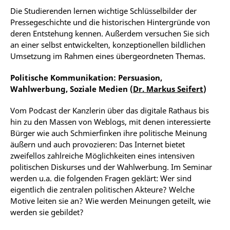
Die Studierenden lernen wichtige Schlüsselbilder der
Pressegeschichte und die historischen Hintergründe von
deren Entstehung kennen. Außerdem versuchen Sie sich
an einer selbst entwickelten, konzeptionellen bildlichen
Umsetzung im Rahmen eines übergeordneten Themas.
Politische Kommunikation: Persuasion,
Wahlwerbung, Soziale Medien (
Dr. Markus Seifert
)
Vom Podcast der Kanzlerin über das digitale Rathaus bis
hin zu den Massen von Weblogs, mit denen interessierte
Bürger wie auch Schmierfinken ihre politische Meinung
äußern und auch provozieren: Das Internet bietet
zweifellos zahlreiche Möglichkeiten eines intensiven
politischen Diskurses und der Wahlwerbung. Im Seminar
werden u.a. die folgenden Fragen geklärt: Wer sind
eigentlich die zentralen politischen Akteure? Welche
Motive leiten sie an? Wie werden Meinungen geteilt, wie
werden sie gebildet?