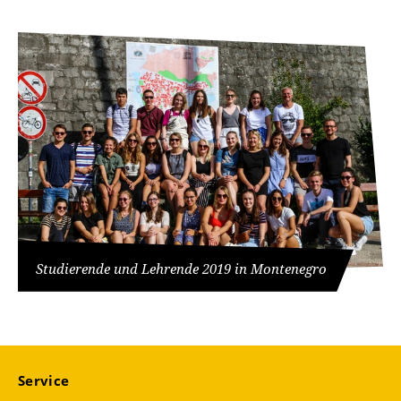
Studierende und Lehrende 2019 in Montenegro
Service