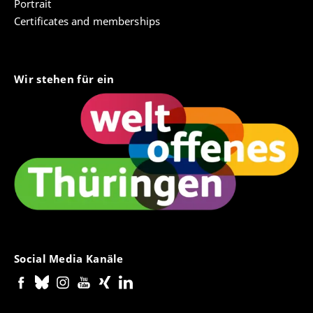
Portrait
Certificates and memberships
Wir stehen für ein
Social Media Kanäle