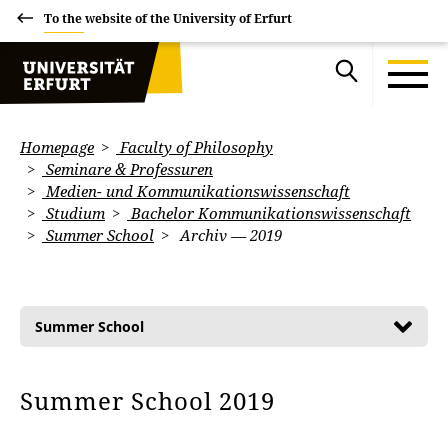
To the website of the University of Erfurt
Homepage
Faculty of Philosophy
Seminare & Professuren
Medien- und Kommunikationswissenschaft
Studium
Bachelor Kommunikationswissenschaft
Summer School
Archiv — 2019
Summer School
Summer School 2019