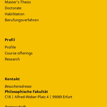
Master's Thesis
Doctorate
Habilitation
Berufungsverfahren
Profil
Profile
Course offerings
Research
Kontakt
Besucheradresse:
Philosophische Fakultät
C18 | Alfred-Weber-Platz 4 | 99089 Erfurt
Postanschrift