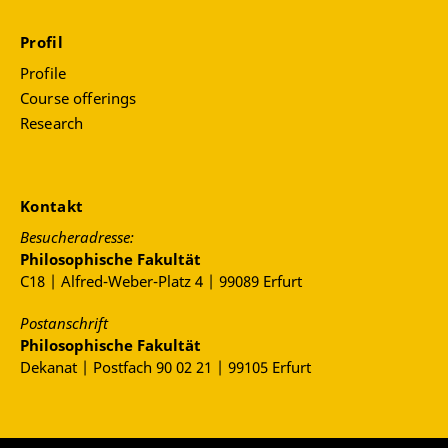
Profil
Profile
Course offerings
Research
Kontakt
Besucheradresse:
Philosophische Fakultät
C18 | Alfred-Weber-Platz 4 | 99089 Erfurt
Postanschrift
Philosophische Fakultät
Dekanat | Postfach 90 02 21 | 99105 Erfurt