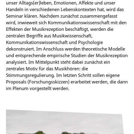
unser Alltags(er)leben, Emotionen, Affekte und unser
Handeln in verschiedenen Lebenskontexten hat, wird das
Seminar klären. Nachdem zunächst zusammengefasst
wird, inwieweit sich Kommunikationswissenschaft mit den
Effekten der Musikrezeption beschäftigt, werden die
zentralen Begriffe aus Musikwissenschaft,
Kommunikationswissenschaft und Psychologie
dekonstruiert. Im Anschluss werden theoretische Modelle
und entsprechende empirische Studien der Musikrezeption
analysiert. Im Mittelpunkt steht dabei zunächst ein
zentrales Motiv für das Musikhören: die
Stimmungsregulierung. Im letzten Schritt sollen eigene
Proposals (Forschungsskizzen) erarbeitet werden, die dann
im Plenum vorgestellt werden.