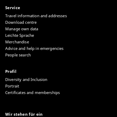
Service
Travel information and addresses
Download centre
Manage own data
Leichte Sprache
Merchandise
Advice and help in emergencies
People search
Profil
Diversity and Inclusion
Portrait
Certificates and memberships
Wir stehen für ein