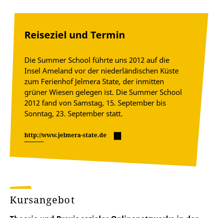
Reiseziel und Termin
Die Summer School führte uns 2012 auf die
Insel Ameland vor der niederländischen Küste
zum Ferienhof Jelmera State, der inmitten
grüner Wiesen gelegen ist. Die Summer School
2012 fand von Samstag, 15. September bis
Sonntag, 23. September statt.
http://www.jelmera-state.de
Kursangebot