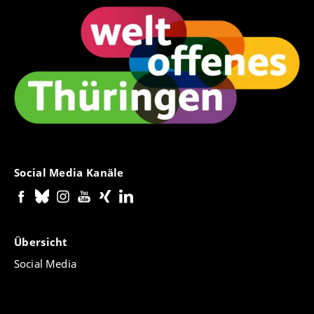
Social Media Kanäle
Übersicht
Social Media