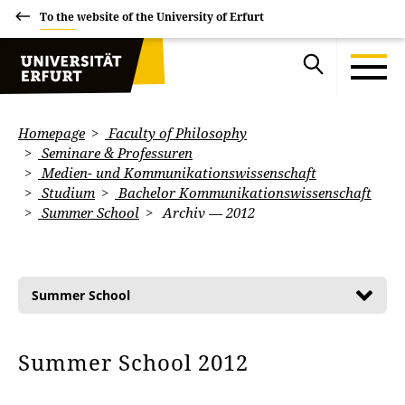
To the website of the University of Erfurt
Homepage
Faculty of Philosophy
Seminare & Professuren
Medien- und Kommunikationswissenschaft
Studium
Bachelor Kommunikationswissenschaft
Summer School
Archiv — 2012
Summer School
Summer School 2012