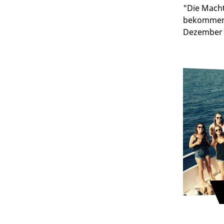
"Die Macht
bekommen, 
Dezember 