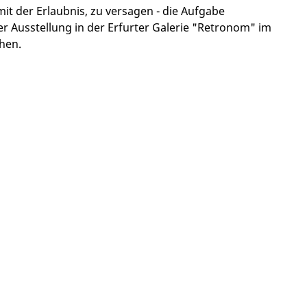
it der Erlaubnis, zu versagen - die Aufgabe
 Ausstellung in der Erfurter Galerie "Retronom" im
hen.