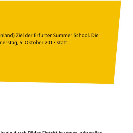
land) Ziel der Erfurter Summer School. Die
rstag, 5. Oktober 2017 statt.