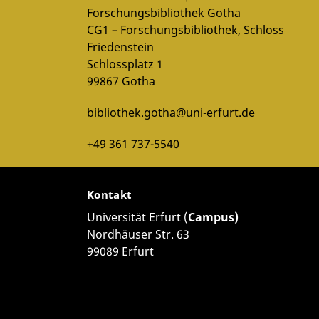
Forschungsbibliothek Gotha
CG1 – Forschungsbibliothek, Schloss
Friedenstein
Schlossplatz 1
99867 Gotha
bibliothek.gotha@uni-erfurt.de
+49 361 737-5540
Kontakt
Universität Erfurt (
Campus)
Nordhäuser Str. 63
99089 Erfurt