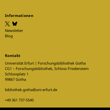
Informationen
Newsletter
Blog
Kontakt
Universität Erfurt | Forschungsbibliothek Gotha
CG1 – Forschungsbibliothek, Schloss Friedenstein
Schlossplatz 1
99867 Gotha
bibliothek.gotha@uni-erfurt.de
+49 361 737-5540