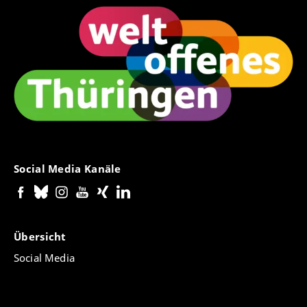
Social Media Kanäle
Übersicht
Social Media