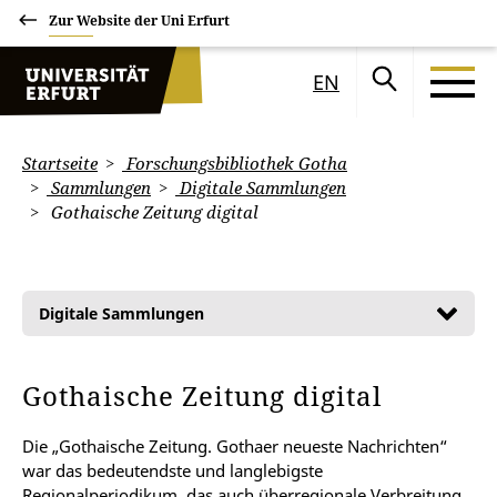
Zur Website der Uni Erfurt
EN
Startseite
Forschungsbibliothek Gotha
Sammlungen
Digitale Sammlungen
Gothaische Zeitung digital
Digitale Sammlungen
Gothaische Zeitung digital
Die „Gothaische Zeitung. Gothaer neueste Nachrichten“
war das bedeutendste und langlebigste
Regionalperiodikum, das auch überregionale Verbreitung