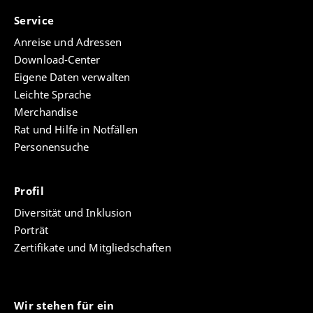
Service
Anreise und Adressen
Download-Center
Eigene Daten verwalten
Leichte Sprache
Merchandise
Rat und Hilfe in Notfällen
Personensuche
Profil
Diversität und Inklusion
Porträt
Zertifikate und Mitgliedschaften
Wir stehen für ein